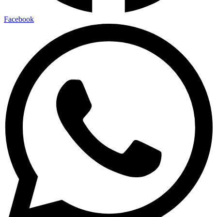
Facebook