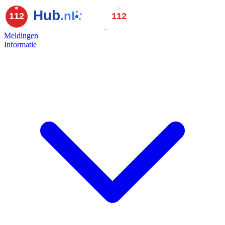
Meldingen
Informatie