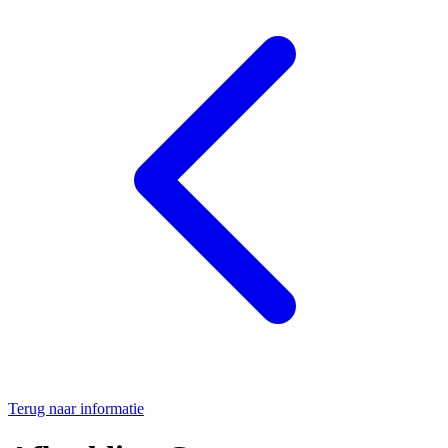
Terug naar informatie