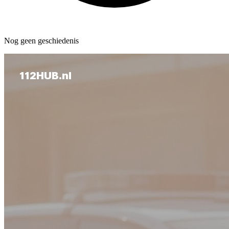
Nog geen geschiedenis