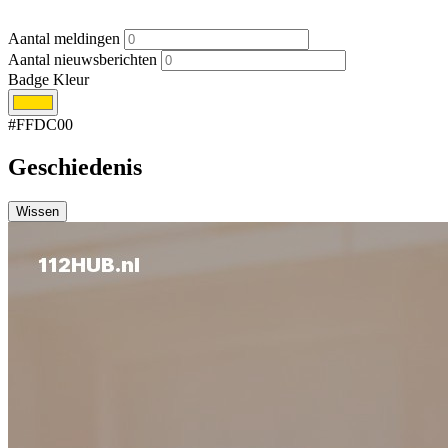
Aantal meldingen
Aantal nieuwsberichten
Badge Kleur
#FFDC00
Geschiedenis
Wissen