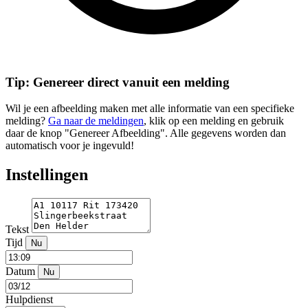
Tip: Genereer direct vanuit een melding
Wil je een afbeelding maken met alle informatie van een specifieke
melding?
Ga naar de meldingen
, klik op een melding en gebruik
daar de knop "Genereer Afbeelding". Alle gegevens worden dan
automatisch voor je ingevuld!
Instellingen
Tekst
Tijd
Nu
Datum
Nu
Hulpdienst