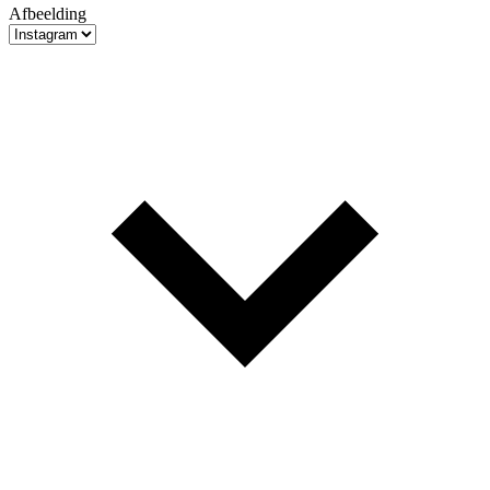
Afbeelding