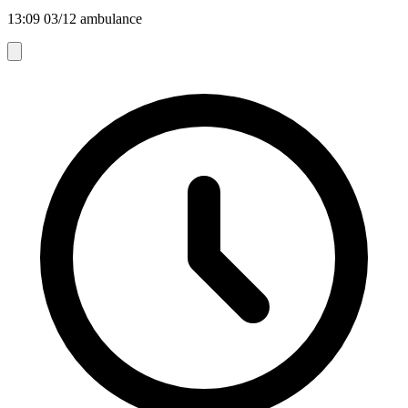
13:09 03/12 ambulance