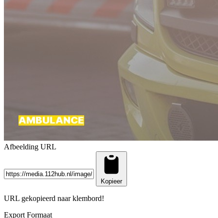
Afbeelding URL
Kopieer
URL gekopieerd naar klembord!
Export Formaat