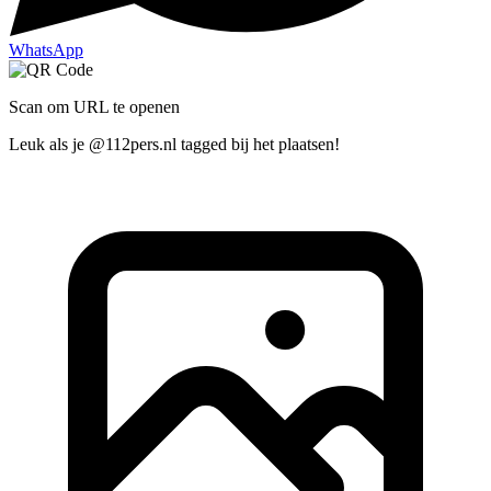
WhatsApp
Scan om URL te openen
Leuk als je @112pers.nl tagged bij het plaatsen!