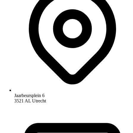
Jaarbeursplein 6
3521 AL Utrecht