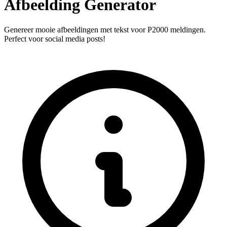
Afbeelding Generator
Genereer mooie afbeeldingen met tekst voor P2000 meldingen.
Perfect voor social media posts!