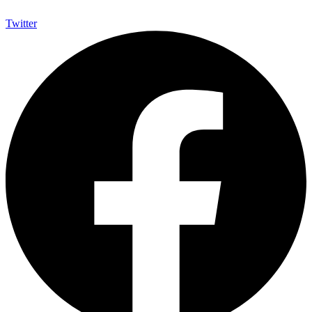
Twitter