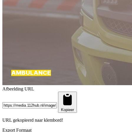
Afbeelding URL
Kopieer
URL gekopieerd naar klembord!
Export Formaat