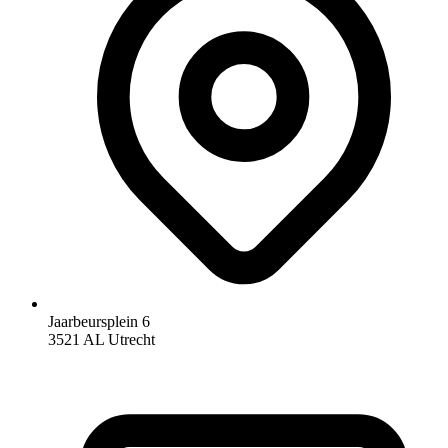
Jaarbeursplein 6
3521 AL Utrecht