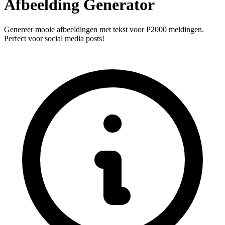
Afbeelding Generator
Genereer mooie afbeeldingen met tekst voor P2000 meldingen.
Perfect voor social media posts!