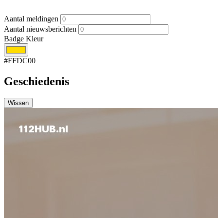
Aantal meldingen
Aantal nieuwsberichten
Badge Kleur
#FFDC00
Geschiedenis
Wissen