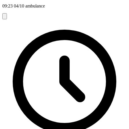
09:23 04/10 ambulance