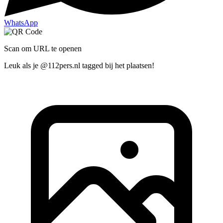
WhatsApp
Scan om URL te openen
Leuk als je @112pers.nl tagged bij het plaatsen!