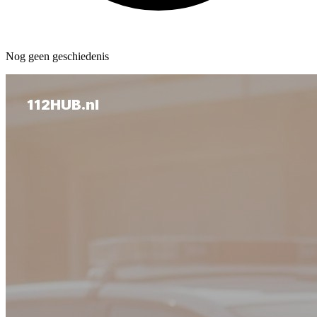
Nog geen geschiedenis