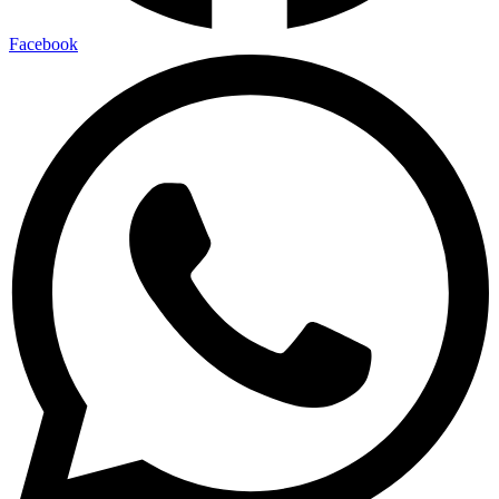
Facebook