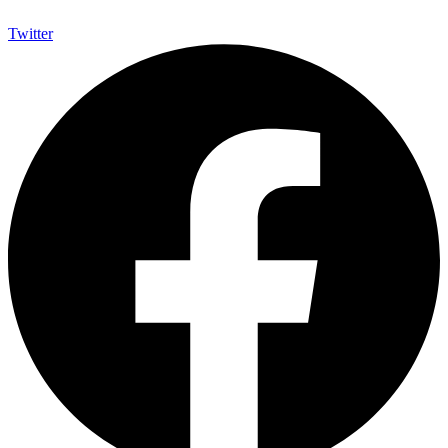
Twitter