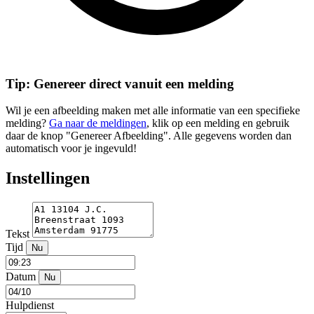
Tip: Genereer direct vanuit een melding
Wil je een afbeelding maken met alle informatie van een specifieke
melding?
Ga naar de meldingen
, klik op een melding en gebruik
daar de knop "Genereer Afbeelding". Alle gegevens worden dan
automatisch voor je ingevuld!
Instellingen
Tekst
Tijd
Nu
Datum
Nu
Hulpdienst