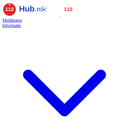
Meldingen
Informatie