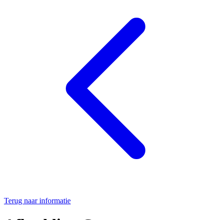
Terug naar informatie