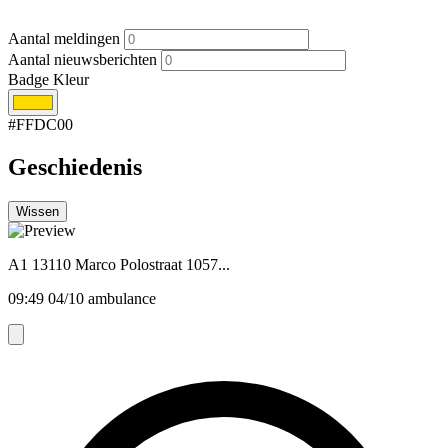
Aantal meldingen
Aantal nieuwsberichten
Badge Kleur
#FFDC00
Geschiedenis
Wissen
A1 13110 Marco Polostraat 1057...
09:49 04/10 ambulance