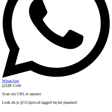
WhatsApp
Scan om URL te openen
Leuk als je @112pers.nl tagged bij het plaatsen!