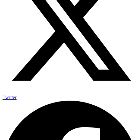
Twitter