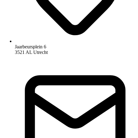
Jaarbeursplein 6
3521 AL Utrecht