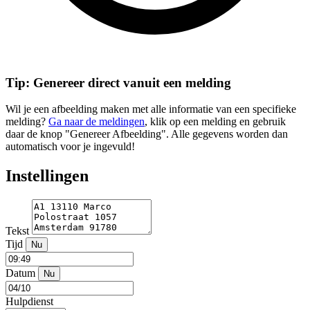
Tip: Genereer direct vanuit een melding
Wil je een afbeelding maken met alle informatie van een specifieke
melding?
Ga naar de meldingen
, klik op een melding en gebruik
daar de knop "Genereer Afbeelding". Alle gegevens worden dan
automatisch voor je ingevuld!
Instellingen
Tekst
Tijd
Nu
Datum
Nu
Hulpdienst