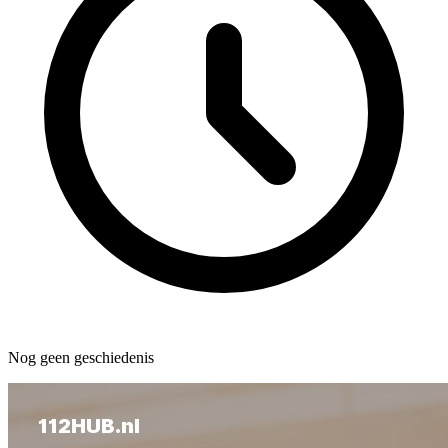
Nog geen geschiedenis