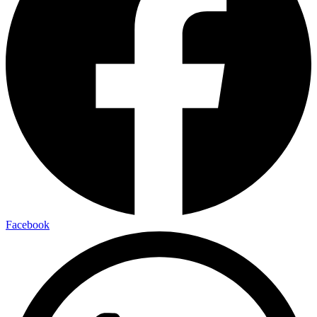
Facebook