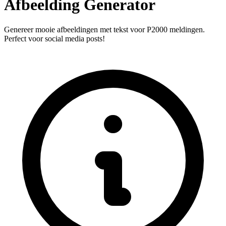
Afbeelding Generator
Genereer mooie afbeeldingen met tekst voor P2000 meldingen.
Perfect voor social media posts!