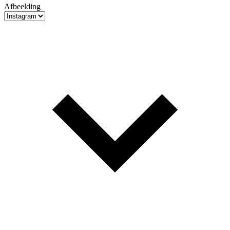
Afbeelding