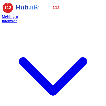
Meldingen
Informatie