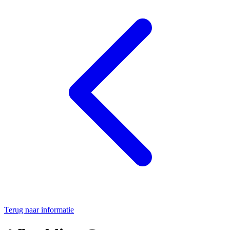
Terug naar informatie