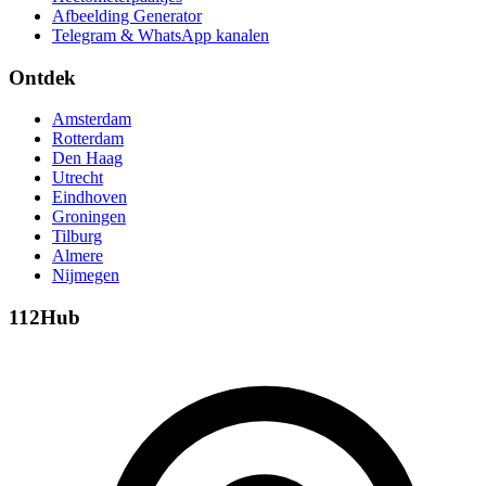
Afbeelding Generator
Telegram & WhatsApp kanalen
Ontdek
Amsterdam
Rotterdam
Den Haag
Utrecht
Eindhoven
Groningen
Tilburg
Almere
Nijmegen
112Hub