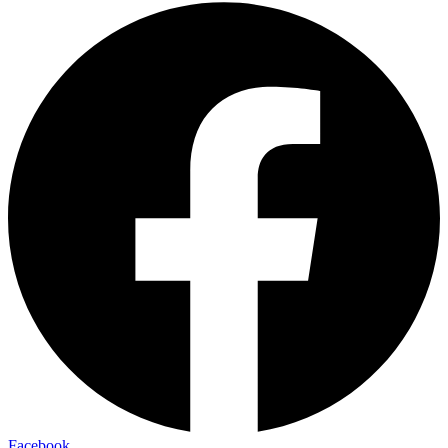
Facebook