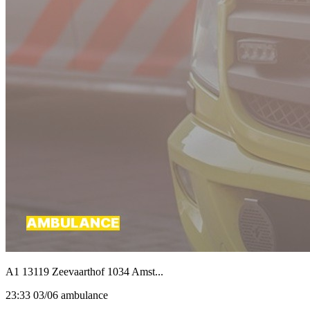
A1 13119 Zeevaarthof 1034 Amst...
23:33 03/06 ambulance