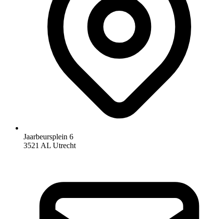
Jaarbeursplein 6
3521 AL Utrecht