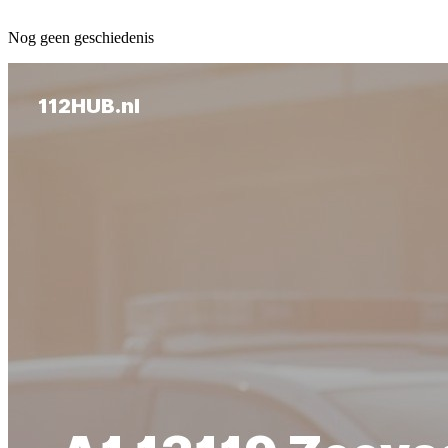
Nog geen geschiedenis