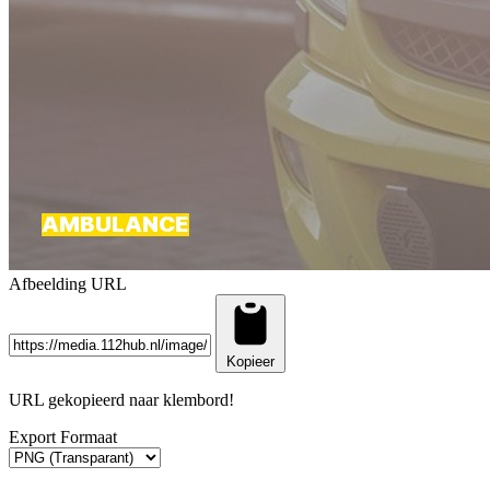
Afbeelding URL
Kopieer
URL gekopieerd naar klembord!
Export Formaat