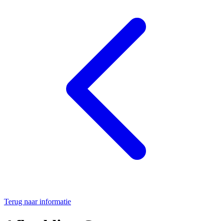
Terug naar informatie