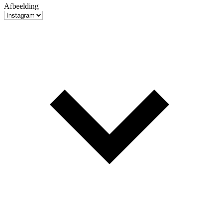
Afbeelding