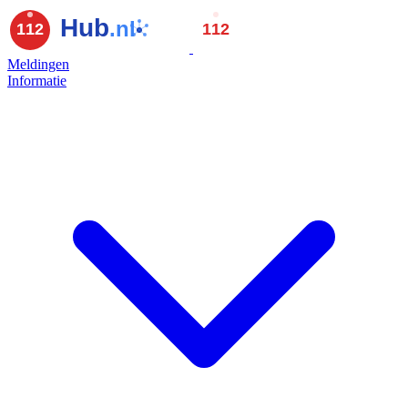
Meldingen
Informatie