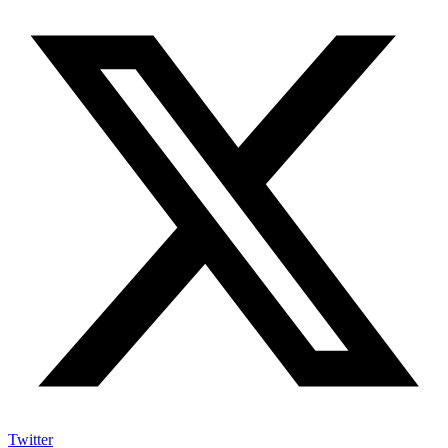
Twitter