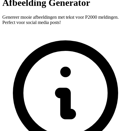
Afbeelding Generator
Genereer mooie afbeeldingen met tekst voor P2000 meldingen.
Perfect voor social media posts!