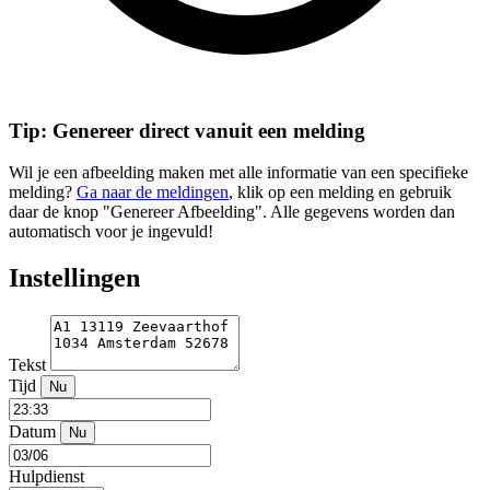
Tip: Genereer direct vanuit een melding
Wil je een afbeelding maken met alle informatie van een specifieke
melding?
Ga naar de meldingen
, klik op een melding en gebruik
daar de knop "Genereer Afbeelding". Alle gegevens worden dan
automatisch voor je ingevuld!
Instellingen
Tekst
Tijd
Nu
Datum
Nu
Hulpdienst