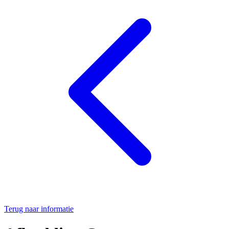
Terug naar informatie