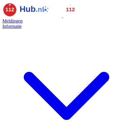
Meldingen
Informatie