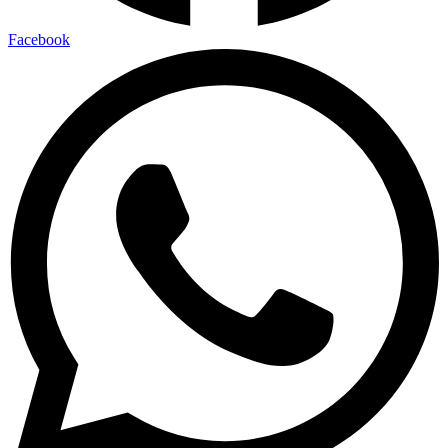
Facebook