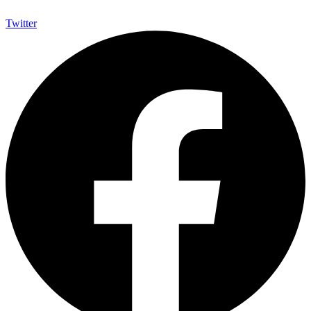
Twitter