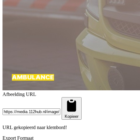
Afbeelding URL
Kopieer
URL gekopieerd naar klembord!
Export Formaat