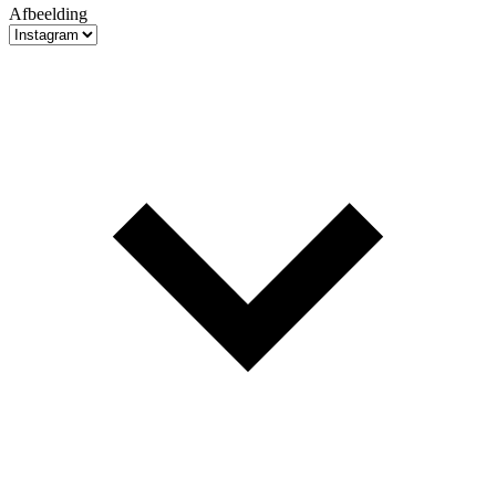
Afbeelding