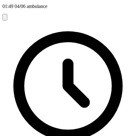
01:49 04/06 ambulance