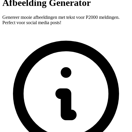
Afbeelding Generator
Genereer mooie afbeeldingen met tekst voor P2000 meldingen.
Perfect voor social media posts!