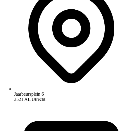
Jaarbeursplein 6
3521 AL Utrecht