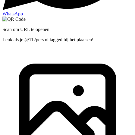
WhatsApp
Scan om URL te openen
Leuk als je @112pers.nl tagged bij het plaatsen!