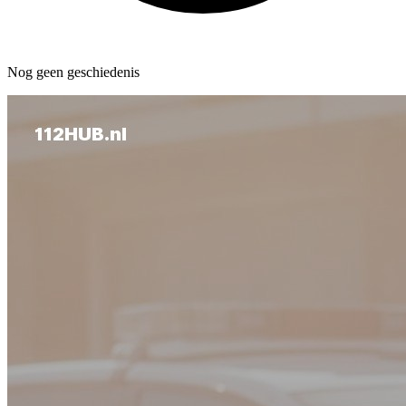
Nog geen geschiedenis