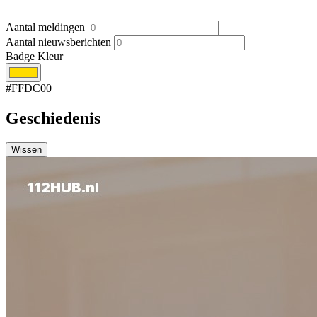
Aantal meldingen
Aantal nieuwsberichten
Badge Kleur
#FFDC00
Geschiedenis
Wissen