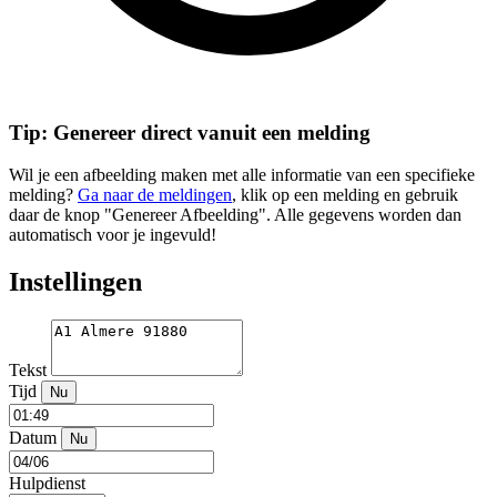
Tip: Genereer direct vanuit een melding
Wil je een afbeelding maken met alle informatie van een specifieke
melding?
Ga naar de meldingen
, klik op een melding en gebruik
daar de knop "Genereer Afbeelding". Alle gegevens worden dan
automatisch voor je ingevuld!
Instellingen
Tekst
Tijd
Nu
Datum
Nu
Hulpdienst