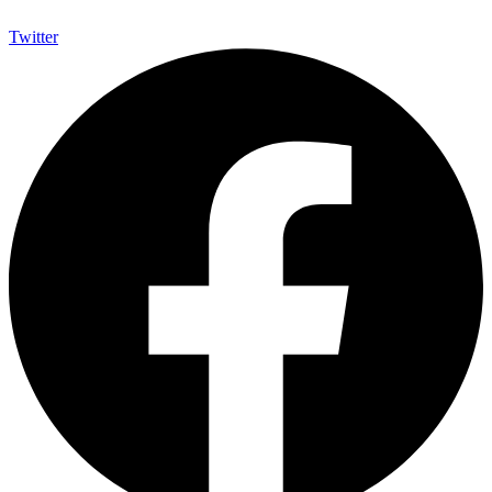
Twitter