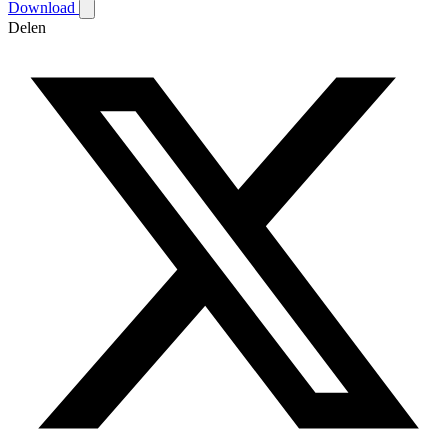
Download
Delen