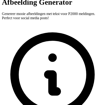
Afbeelding Generator
Genereer mooie afbeeldingen met tekst voor P2000 meldingen.
Perfect voor social media posts!