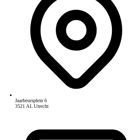
Jaarbeursplein 6
3521 AL Utrecht