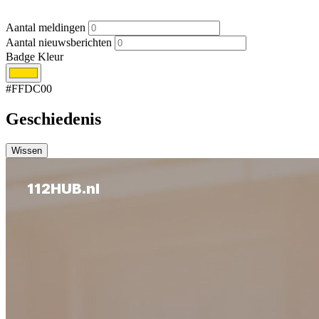
Aantal meldingen
Aantal nieuwsberichten
Badge Kleur
#FFDC00
Geschiedenis
Wissen