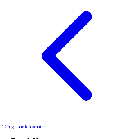
Terug naar informatie