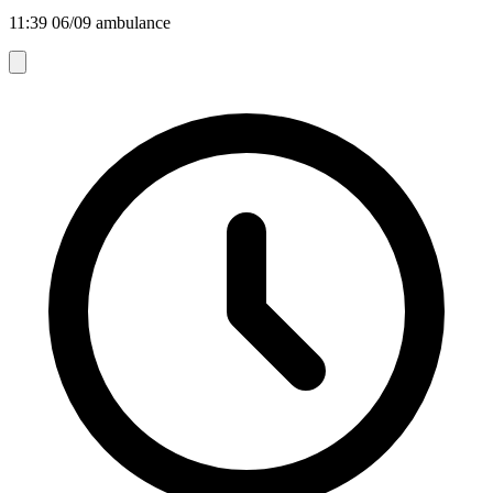
11:39 06/09 ambulance