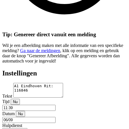
Tip: Genereer direct vanuit een melding
Wil je een afbeelding maken met alle informatie van een specifieke
melding?
Ga naar de meldingen
, klik op een melding en gebruik
daar de knop "Genereer Afbeelding". Alle gegevens worden dan
automatisch voor je ingevuld!
Instellingen
Tekst
Tijd
Nu
Datum
Nu
Hulpdienst