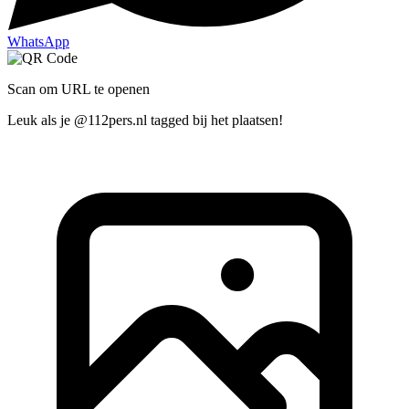
WhatsApp
Scan om URL te openen
Leuk als je @112pers.nl tagged bij het plaatsen!