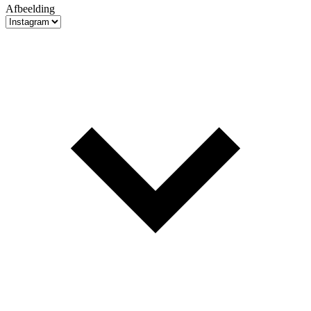
Afbeelding