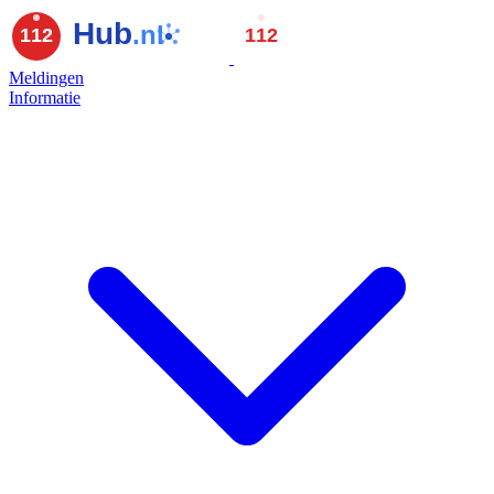
Meldingen
Informatie