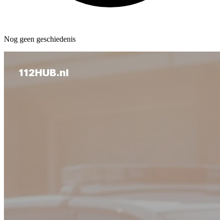
Nog geen geschiedenis