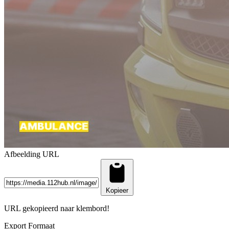
Afbeelding URL
Kopieer
URL gekopieerd naar klembord!
Export Formaat