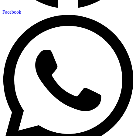
Facebook