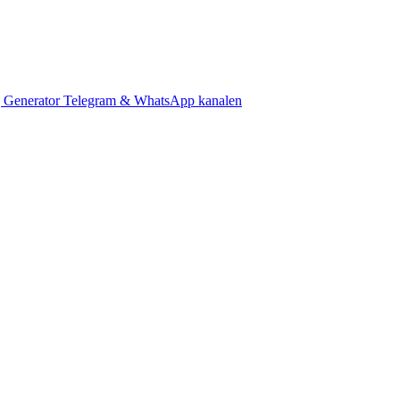
 Generator
Telegram & WhatsApp kanalen