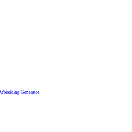
Afbeelding Generator