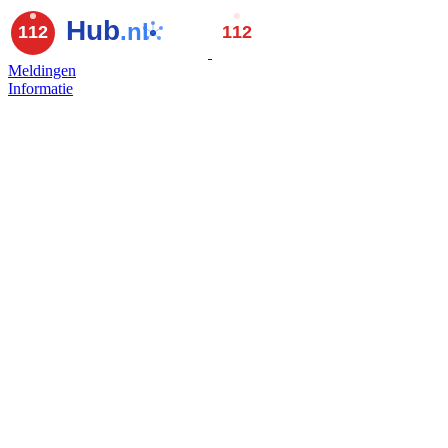
Meldingen
Informatie