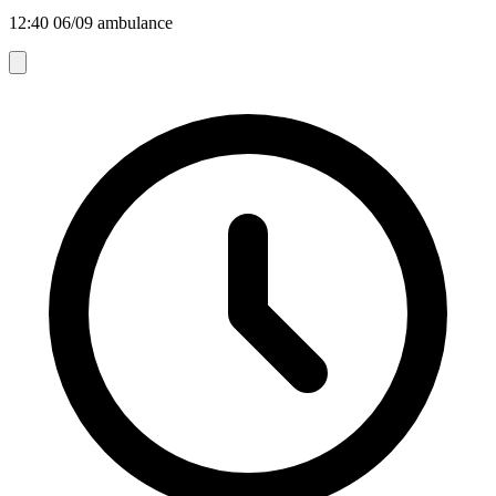
12:40 06/09 ambulance