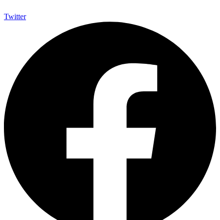
Twitter