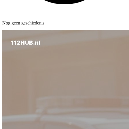
Nog geen geschiedenis