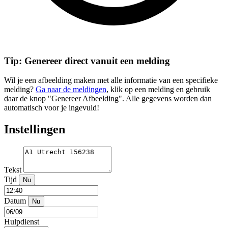
Tip: Genereer direct vanuit een melding
Wil je een afbeelding maken met alle informatie van een specifieke
melding?
Ga naar de meldingen
, klik op een melding en gebruik
daar de knop "Genereer Afbeelding". Alle gegevens worden dan
automatisch voor je ingevuld!
Instellingen
Tekst
Tijd
Nu
Datum
Nu
Hulpdienst