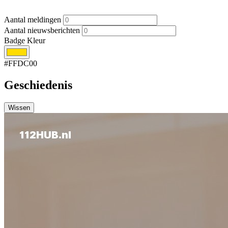
Aantal meldingen
Aantal nieuwsberichten
Badge Kleur
#FFDC00
Geschiedenis
Wissen