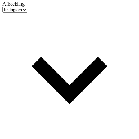
Afbeelding