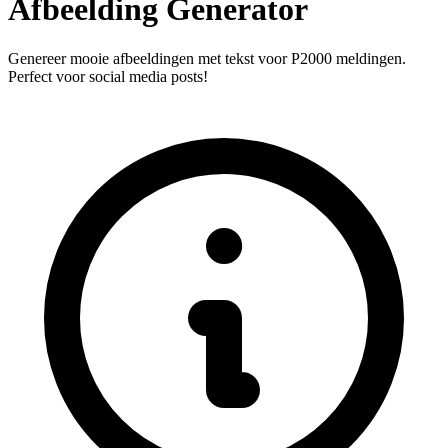
Afbeelding Generator
Genereer mooie afbeeldingen met tekst voor P2000 meldingen.
Perfect voor social media posts!