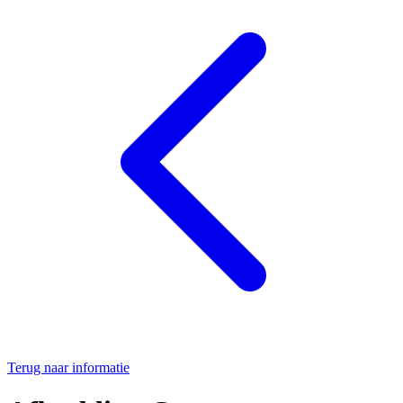
Terug naar informatie