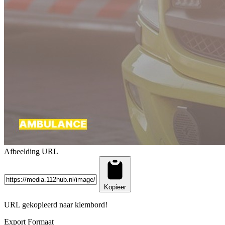
Afbeelding URL
Kopieer
URL gekopieerd naar klembord!
Export Formaat