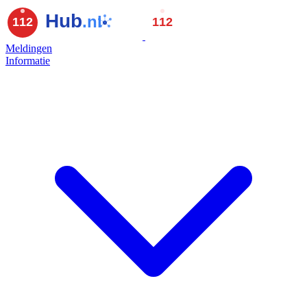
Meldingen
Informatie