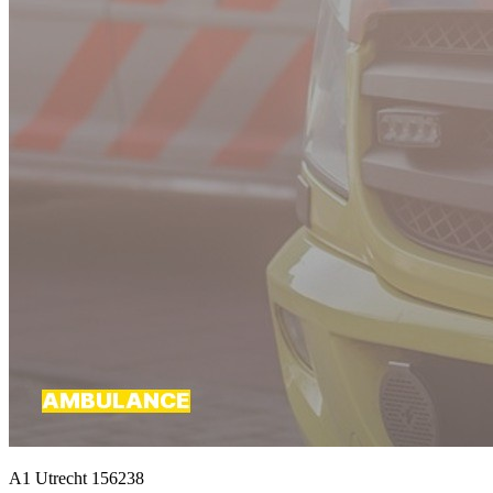
A1 Utrecht 156238