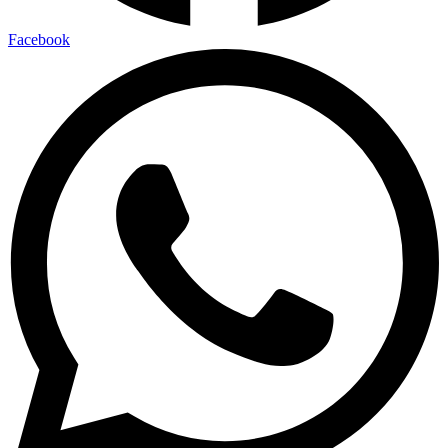
Facebook