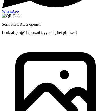
WhatsApp
Scan om URL te openen
Leuk als je @112pers.nl tagged bij het plaatsen!