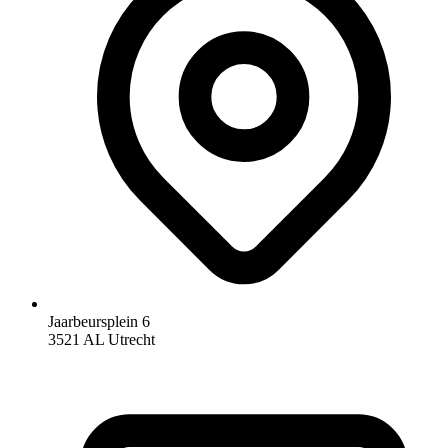
Jaarbeursplein 6
3521 AL Utrecht