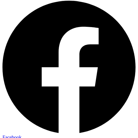
Facebook