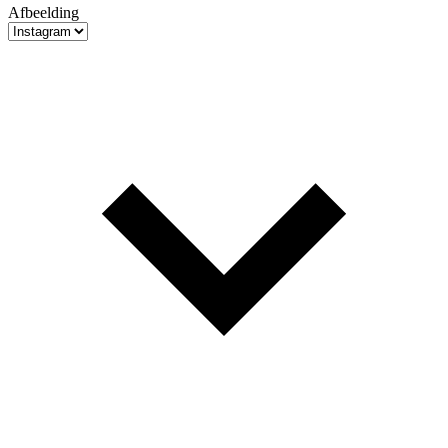
Afbeelding