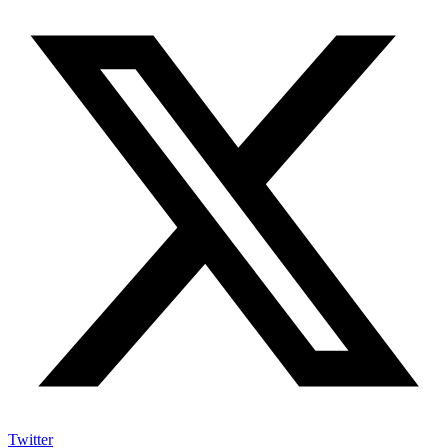
Twitter