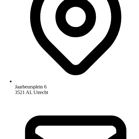
Jaarbeursplein 6
3521 AL Utrecht