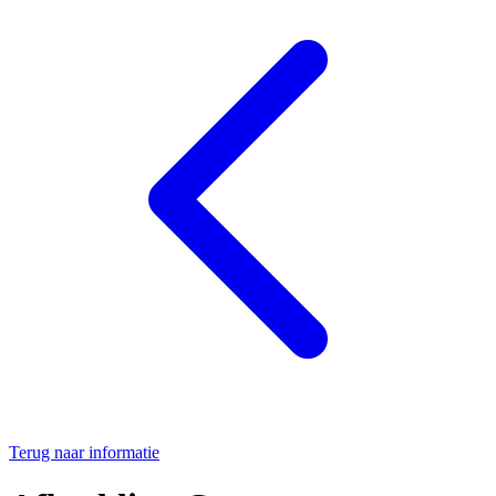
Terug naar informatie