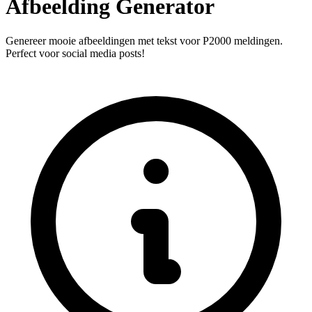
Afbeelding Generator
Genereer mooie afbeeldingen met tekst voor P2000 meldingen.
Perfect voor social media posts!