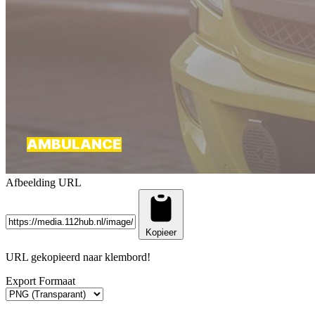
Afbeelding URL
Kopieer
URL gekopieerd naar klembord!
Export Formaat