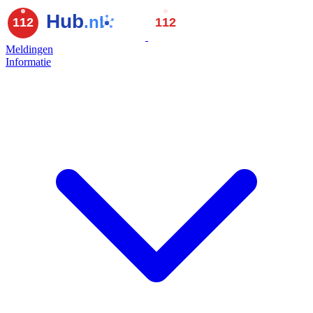
Meldingen
Informatie