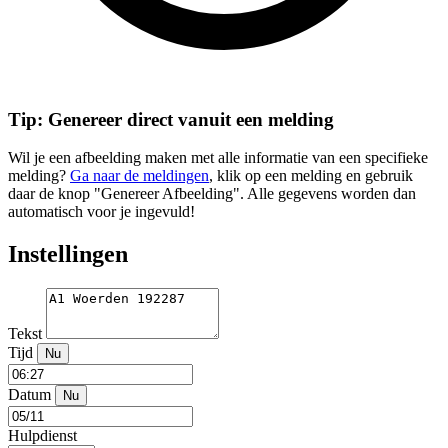
Tip: Genereer direct vanuit een melding
Wil je een afbeelding maken met alle informatie van een specifieke
melding?
Ga naar de meldingen
, klik op een melding en gebruik
daar de knop "Genereer Afbeelding". Alle gegevens worden dan
automatisch voor je ingevuld!
Instellingen
Tekst
Tijd
Nu
Datum
Nu
Hulpdienst