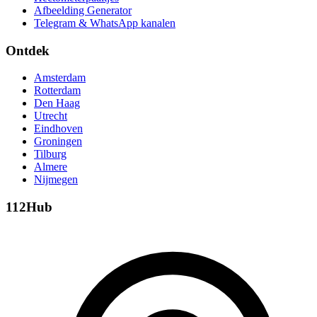
Afbeelding Generator
Telegram & WhatsApp kanalen
Ontdek
Amsterdam
Rotterdam
Den Haag
Utrecht
Eindhoven
Groningen
Tilburg
Almere
Nijmegen
112Hub