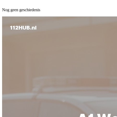
Nog geen geschiedenis