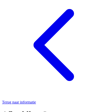
Terug naar informatie