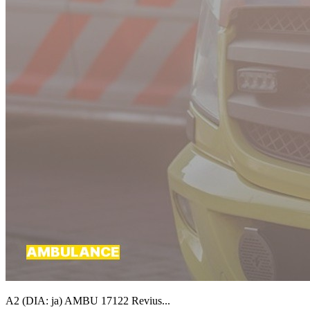
A2 (DIA: ja) AMBU 17122 Revius...