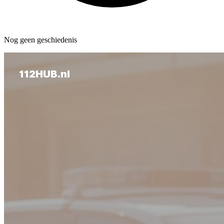
Nog geen geschiedenis