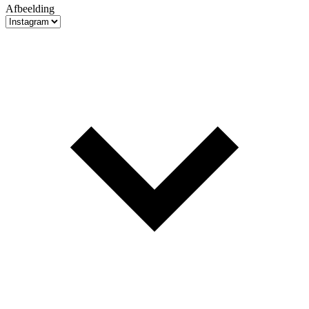
Afbeelding