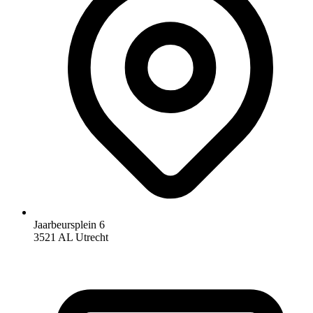
Jaarbeursplein 6
3521 AL Utrecht