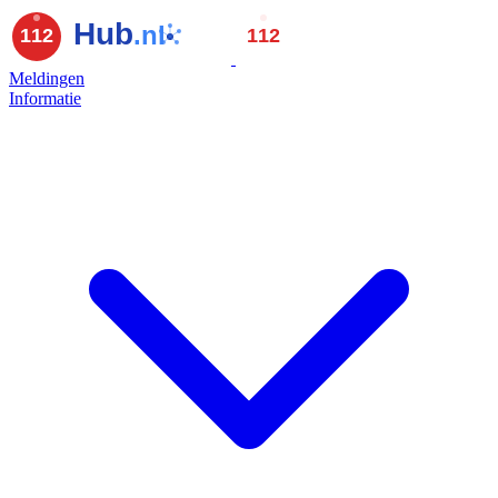
Meldingen
Informatie