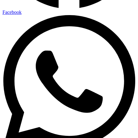
Facebook