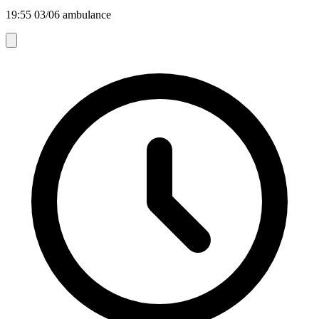
19:55 03/06 ambulance