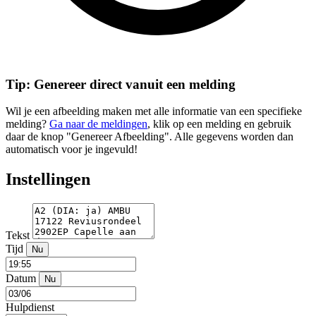
Tip: Genereer direct vanuit een melding
Wil je een afbeelding maken met alle informatie van een specifieke
melding?
Ga naar de meldingen
, klik op een melding en gebruik
daar de knop "Genereer Afbeelding". Alle gegevens worden dan
automatisch voor je ingevuld!
Instellingen
Tekst
Tijd
Nu
Datum
Nu
Hulpdienst