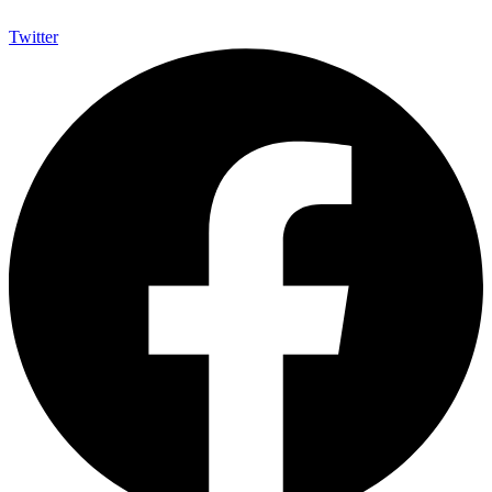
Twitter