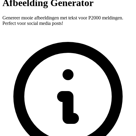
Afbeelding Generator
Genereer mooie afbeeldingen met tekst voor P2000 meldingen.
Perfect voor social media posts!