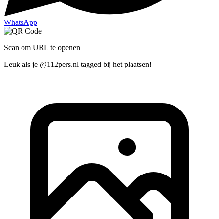
WhatsApp
Scan om URL te openen
Leuk als je @112pers.nl tagged bij het plaatsen!