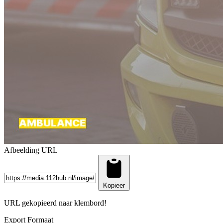
Afbeelding URL
Kopieer
URL gekopieerd naar klembord!
Export Formaat