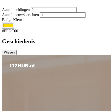
Aantal meldingen
Aantal nieuwsberichten
Badge Kleur
#FFDC00
Geschiedenis
Wissen