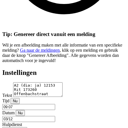
Tip: Genereer direct vanuit een melding
Wil je een afbeelding maken met alle informatie van een specifieke
melding?
Ga naar de meldingen
, klik op een melding en gebruik
daar de knop "Genereer Afbeelding". Alle gegevens worden dan
automatisch voor je ingevuld!
Instellingen
Tekst
Tijd
Nu
Datum
Nu
Hulpdienst