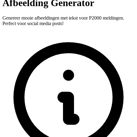
Afbeelding Generator
Genereer mooie afbeeldingen met tekst voor P2000 meldingen.
Perfect voor social media posts!