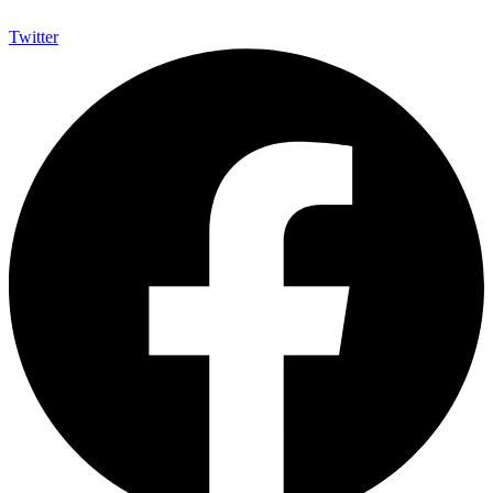
Twitter