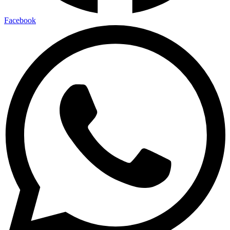
Facebook