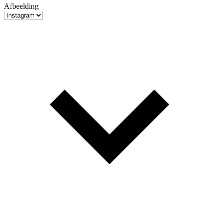
Afbeelding