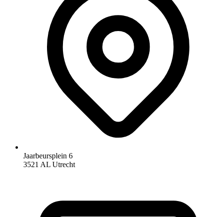
Jaarbeursplein 6
3521 AL Utrecht