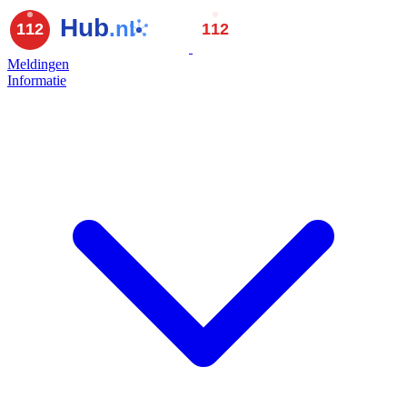
Meldingen
Informatie