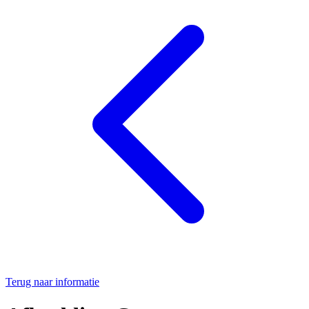
Terug naar informatie