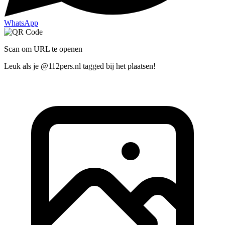
WhatsApp
Scan om URL te openen
Leuk als je @112pers.nl tagged bij het plaatsen!