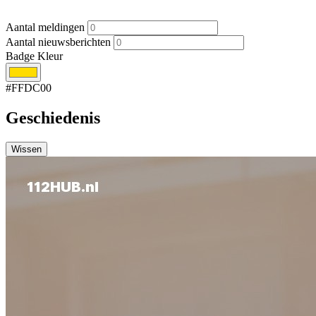
Aantal meldingen
Aantal nieuwsberichten
Badge Kleur
#FFDC00
Geschiedenis
Wissen