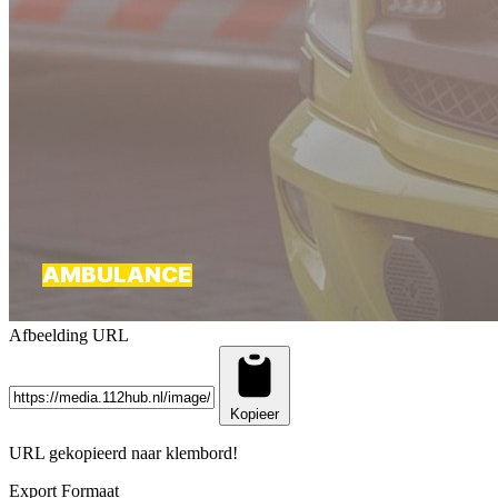
Afbeelding URL
Kopieer
URL gekopieerd naar klembord!
Export Formaat