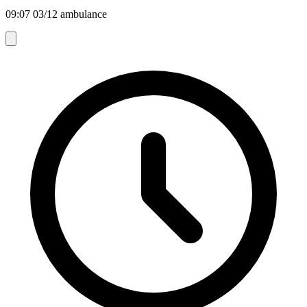
09:07 03/12 ambulance