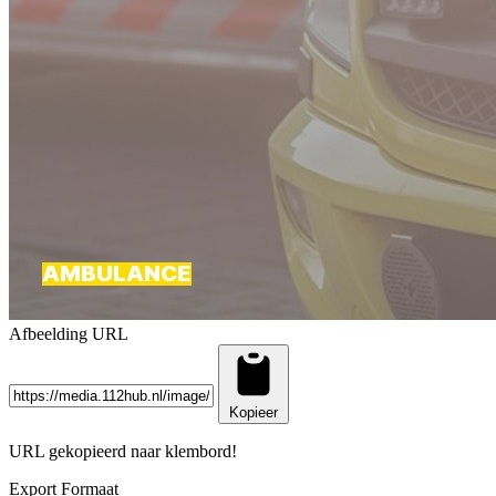
Afbeelding URL
Kopieer
URL gekopieerd naar klembord!
Export Formaat