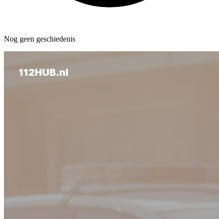
Nog geen geschiedenis