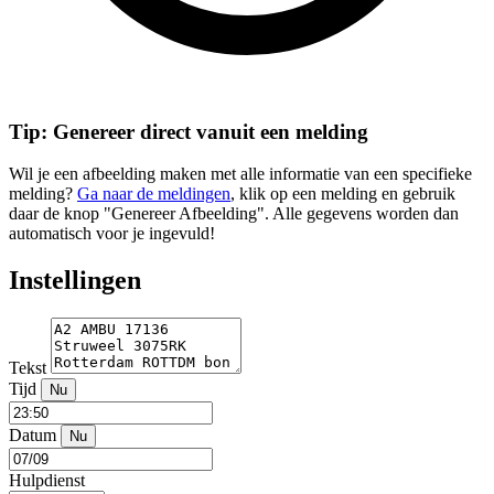
Tip: Genereer direct vanuit een melding
Wil je een afbeelding maken met alle informatie van een specifieke
melding?
Ga naar de meldingen
, klik op een melding en gebruik
daar de knop "Genereer Afbeelding". Alle gegevens worden dan
automatisch voor je ingevuld!
Instellingen
Tekst
Tijd
Nu
Datum
Nu
Hulpdienst