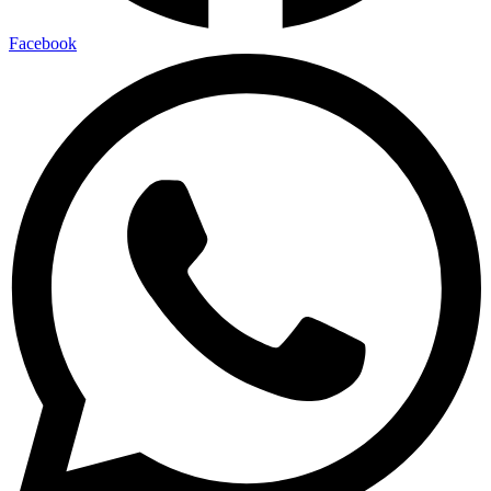
Facebook