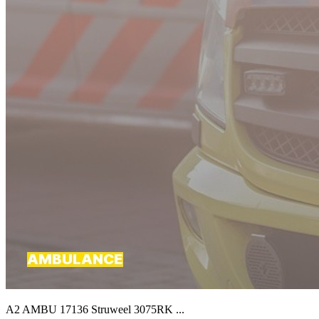
A2 AMBU 17136 Struweel 3075RK ...