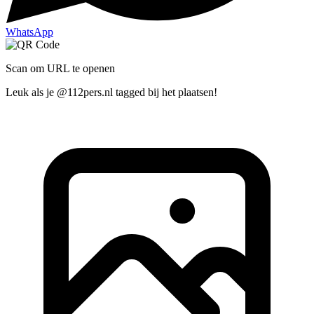
WhatsApp
Scan om URL te openen
Leuk als je @112pers.nl tagged bij het plaatsen!