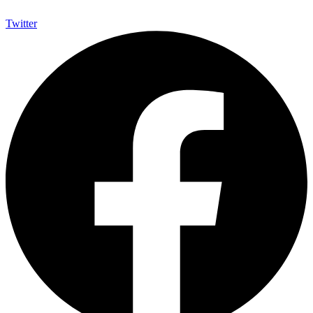
Twitter