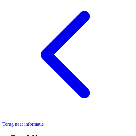
Terug naar informatie