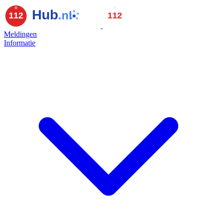
Meldingen
Informatie