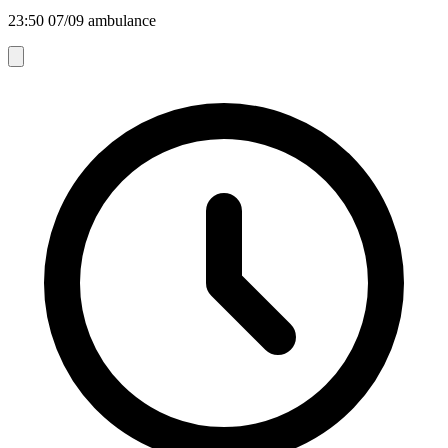
23:50 07/09 ambulance