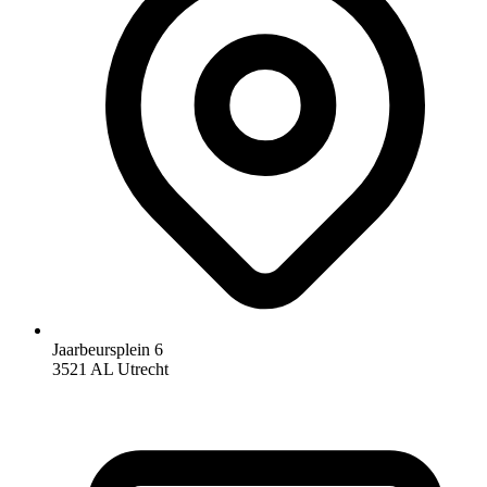
Jaarbeursplein 6
3521 AL Utrecht