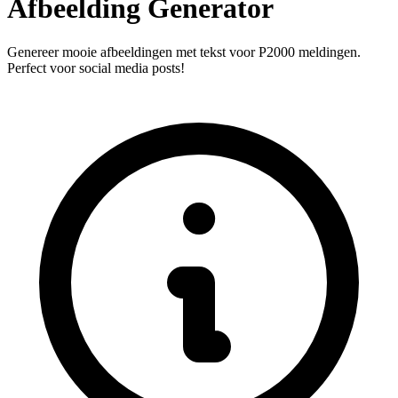
Afbeelding Generator
Genereer mooie afbeeldingen met tekst voor P2000 meldingen.
Perfect voor social media posts!