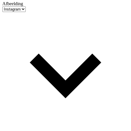
Afbeelding