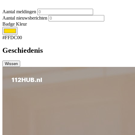
Aantal meldingen
Aantal nieuwsberichten
Badge Kleur
#FFDC00
Geschiedenis
Wissen