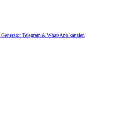
 Generator
Telegram & WhatsApp kanalen