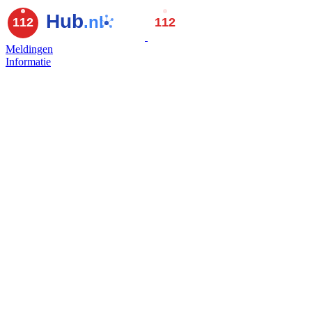
Meldingen
Informatie