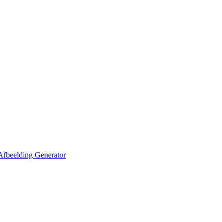
Afbeelding Generator