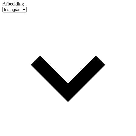
Afbeelding