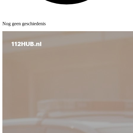
Nog geen geschiedenis