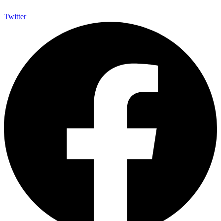
Twitter