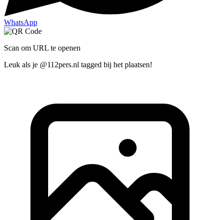
WhatsApp
Scan om URL te openen
Leuk als je @112pers.nl tagged bij het plaatsen!