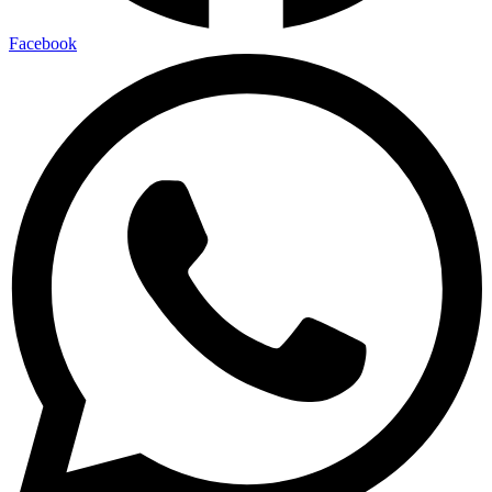
Facebook