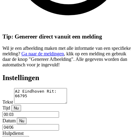
Tip: Genereer direct vanuit een melding
Wil je een afbeelding maken met alle informatie van een specifieke
melding?
Ga naar de meldingen
, klik op een melding en gebruik
daar de knop "Genereer Afbeelding". Alle gegevens worden dan
automatisch voor je ingevuld!
Instellingen
Tekst
Tijd
Nu
Datum
Nu
Hulpdienst