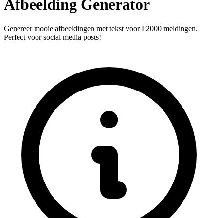
Afbeelding Generator
Genereer mooie afbeeldingen met tekst voor P2000 meldingen.
Perfect voor social media posts!