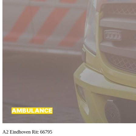
A2 Eindhoven Rit: 66795