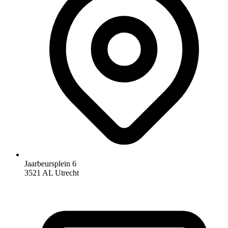
Jaarbeursplein 6
3521 AL Utrecht