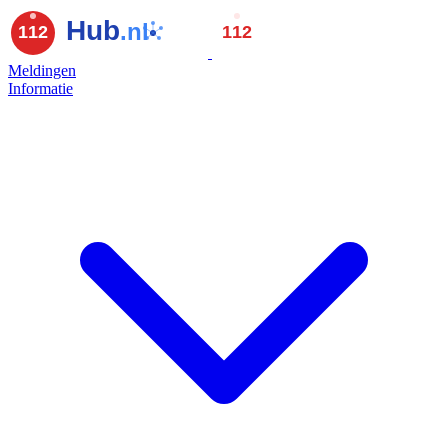
Meldingen
Informatie