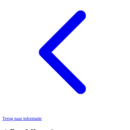
Terug naar informatie