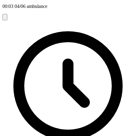
00:03 04/06 ambulance