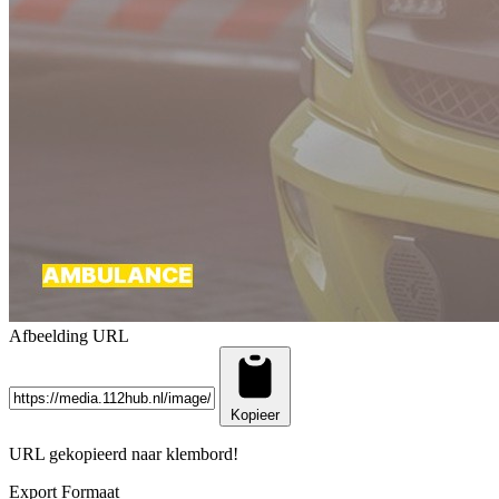
Afbeelding URL
Kopieer
URL gekopieerd naar klembord!
Export Formaat