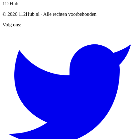
112
Hub
© 2026 112Hub.nl - Alle rechten voorbehouden
Volg ons: