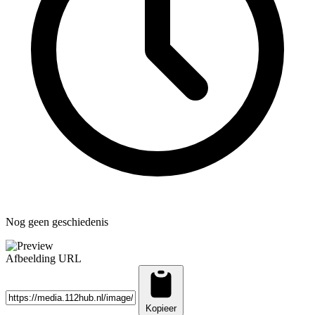
Nog geen geschiedenis
Afbeelding URL
Kopieer