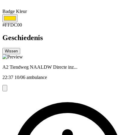
Badge Kleur
#FFDC00
Geschiedenis
Wissen
A2 Tiendweg NAALDW Directe inz...
22:37 10/06 ambulance