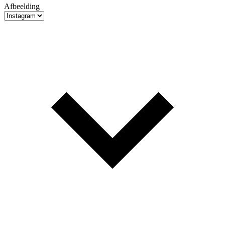
Afbeelding