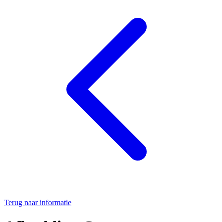
Terug naar informatie