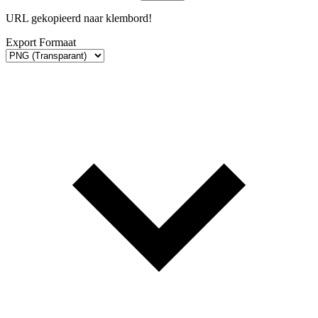
URL gekopieerd naar klembord!
Export Formaat