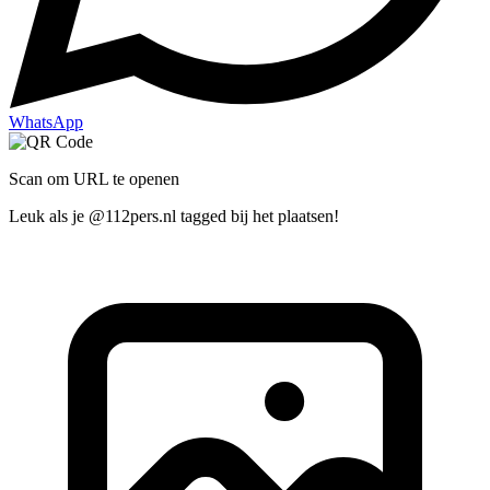
WhatsApp
Scan om URL te openen
Leuk als je @112pers.nl tagged bij het plaatsen!