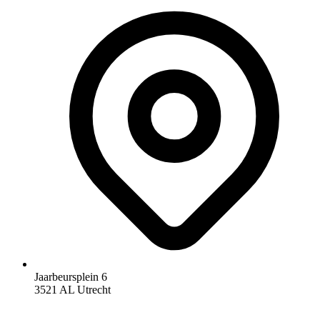
Jaarbeursplein 6
3521 AL Utrecht