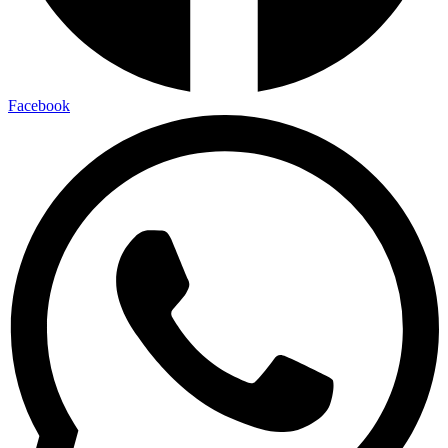
Facebook