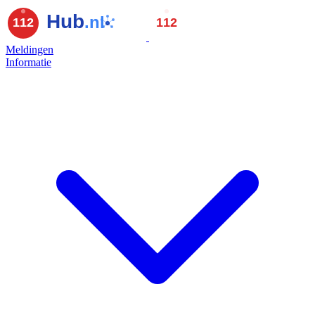
Meldingen
Informatie