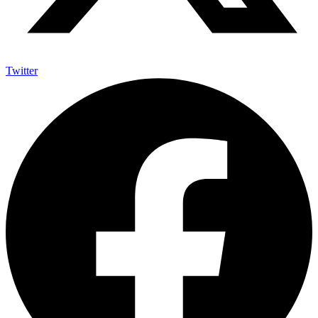
Twitter