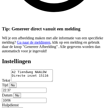
Tip: Genereer direct vanuit een melding
Wil je een afbeelding maken met alle informatie van een specifieke
melding?
Ga naar de meldingen
, klik op een melding en gebruik
daar de knop "Genereer Afbeelding". Alle gegevens worden dan
automatisch voor je ingevuld!
Instellingen
Tekst
Tijd
Nu
Datum
Nu
Hulpdienst