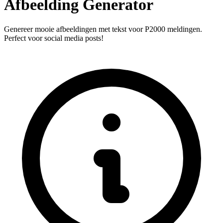
Afbeelding Generator
Genereer mooie afbeeldingen met tekst voor P2000 meldingen.
Perfect voor social media posts!