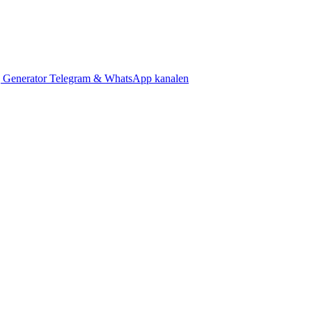
 Generator
Telegram & WhatsApp kanalen