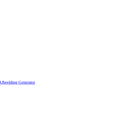
Afbeelding Generator