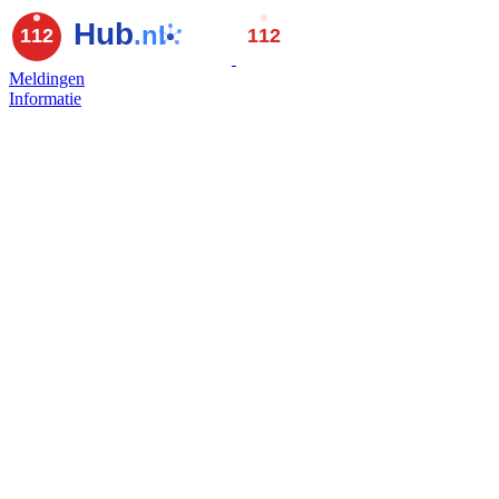
Meldingen
Informatie