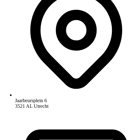
Jaarbeursplein 6
3521 AL Utrecht