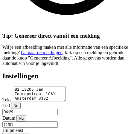
Tip: Genereer direct vanuit een melding
Wil je een afbeelding maken met alle informatie van een specifieke
melding?
Ga naar de meldingen
, klik op een melding en gebruik
daar de knop "Genereer Afbeelding". Alle gegevens worden dan
automatisch voor je ingevuld!
Instellingen
Tekst
Tijd
Nu
Datum
Nu
Hulpdienst