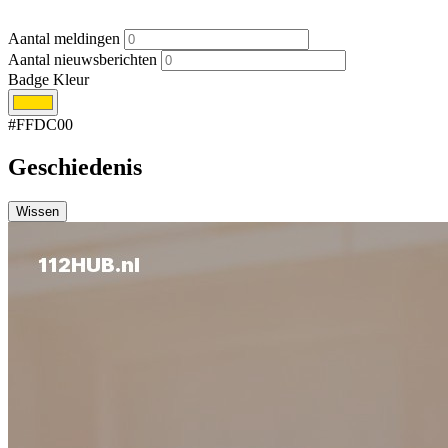
Aantal meldingen
Aantal nieuwsberichten
Badge Kleur
#FFDC00
Geschiedenis
Wissen