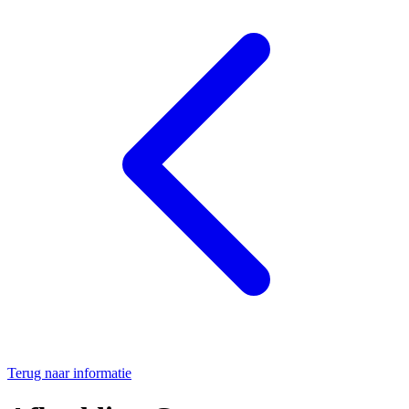
Terug naar informatie