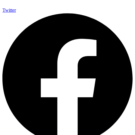
Twitter