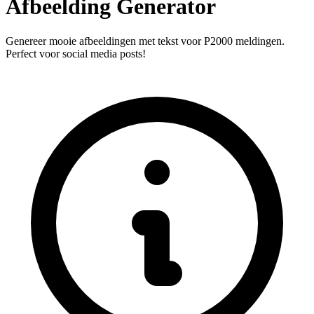
Afbeelding Generator
Genereer mooie afbeeldingen met tekst voor P2000 meldingen.
Perfect voor social media posts!