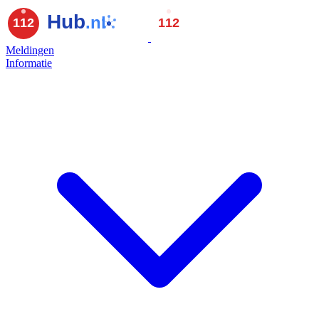
Meldingen
Informatie