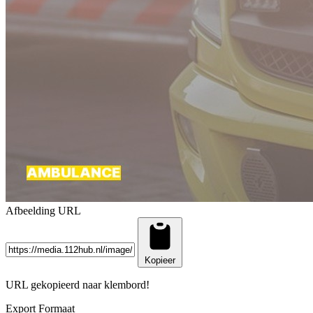
Afbeelding URL
Kopieer
URL gekopieerd naar klembord!
Export Formaat