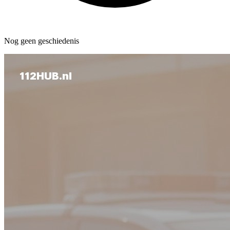
Nog geen geschiedenis