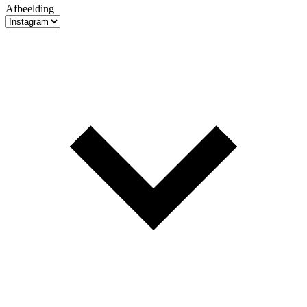
Afbeelding