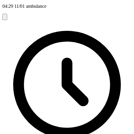
04:29 11/01 ambulance