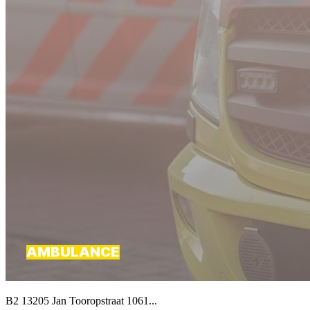
B2 13205 Jan Tooropstraat 1061...