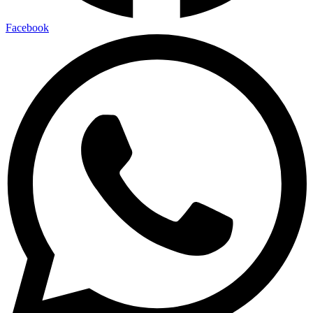
Facebook