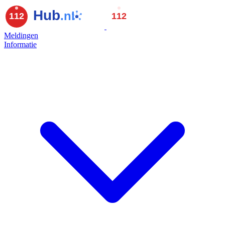
Meldingen
Informatie