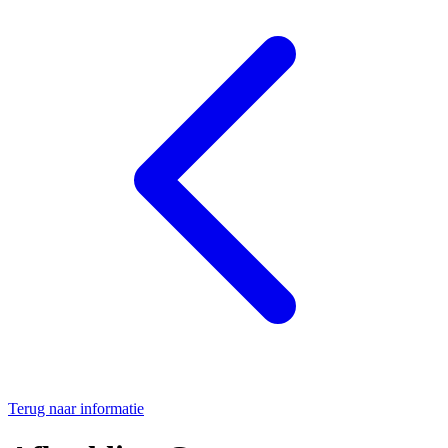
Terug naar informatie