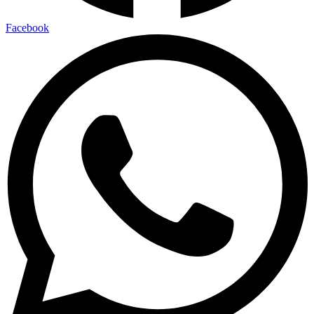
Facebook