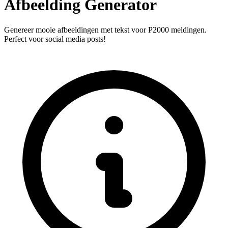
Afbeelding Generator
Genereer mooie afbeeldingen met tekst voor P2000 meldingen.
Perfect voor social media posts!