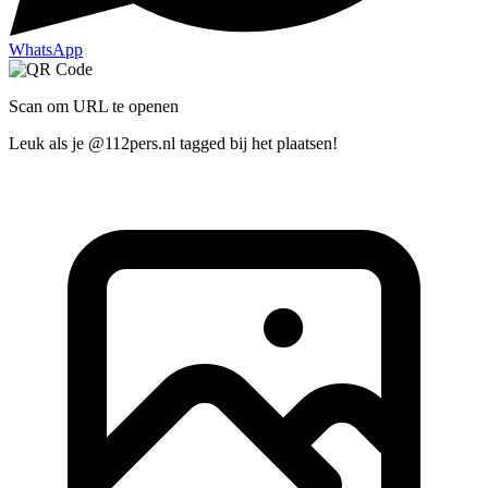
WhatsApp
Scan om URL te openen
Leuk als je @112pers.nl tagged bij het plaatsen!