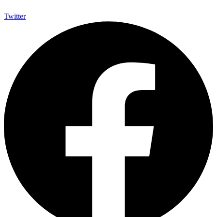
Twitter