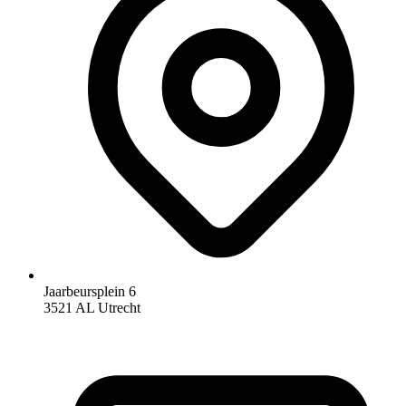
Jaarbeursplein 6
3521 AL Utrecht