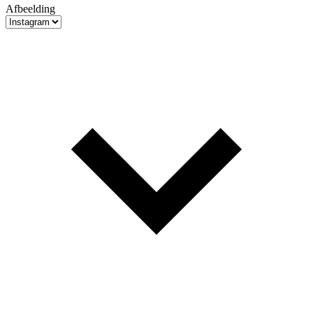
Afbeelding