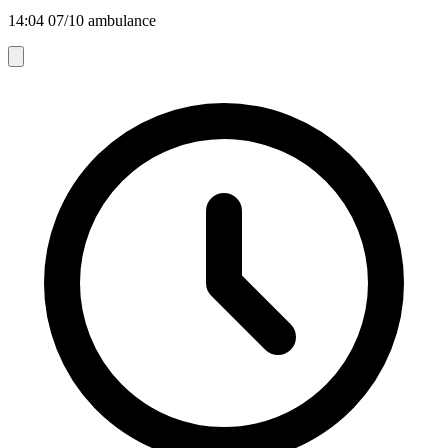
14:04 07/10 ambulance