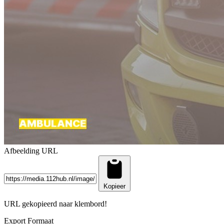
Afbeelding URL
Kopieer
URL gekopieerd naar klembord!
Export Formaat