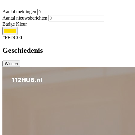
Aantal meldingen
Aantal nieuwsberichten
Badge Kleur
#FFDC00
Geschiedenis
Wissen