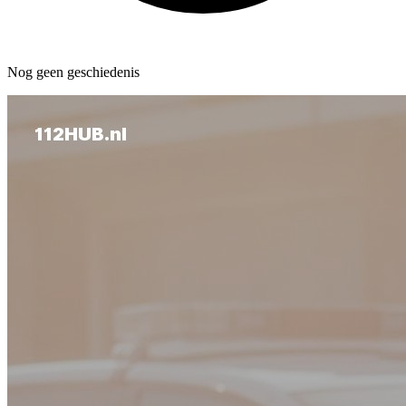
Nog geen geschiedenis