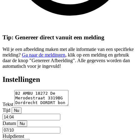
Tip: Genereer direct vanuit een melding
Wil je een afbeelding maken met alle informatie van een specifieke
melding?
Ga naar de meldingen
, klik op een melding en gebruik
daar de knop "Genereer Afbeelding". Alle gegevens worden dan
automatisch voor je ingevuld!
Instellingen
Tekst
Tijd
Nu
Datum
Nu
Hulpdienst