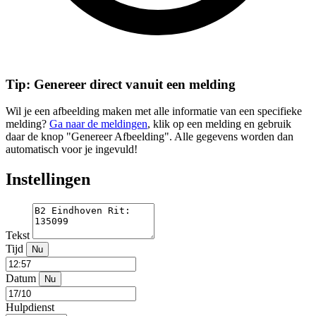
Tip: Genereer direct vanuit een melding
Wil je een afbeelding maken met alle informatie van een specifieke
melding?
Ga naar de meldingen
, klik op een melding en gebruik
daar de knop "Genereer Afbeelding". Alle gegevens worden dan
automatisch voor je ingevuld!
Instellingen
Tekst
Tijd
Nu
Datum
Nu
Hulpdienst