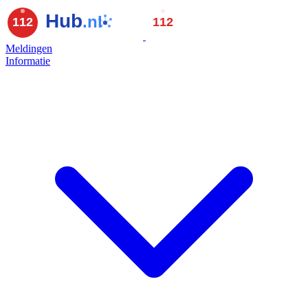
Meldingen
Informatie