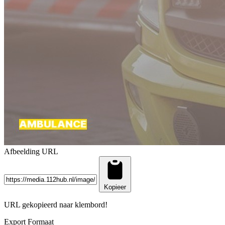
Afbeelding URL
Kopieer
URL gekopieerd naar klembord!
Export Formaat