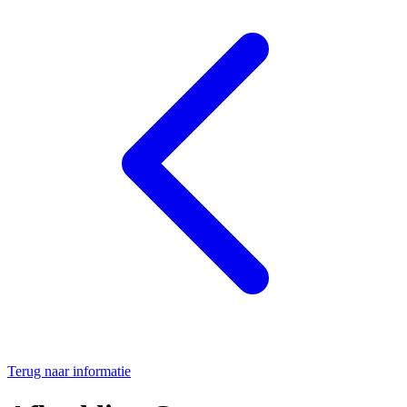
Terug naar informatie