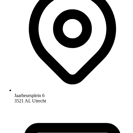
Jaarbeursplein 6
3521 AL Utrecht