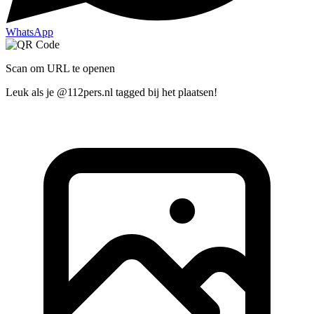
WhatsApp
Scan om URL te openen
Leuk als je @112pers.nl tagged bij het plaatsen!