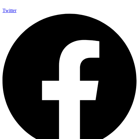
Twitter