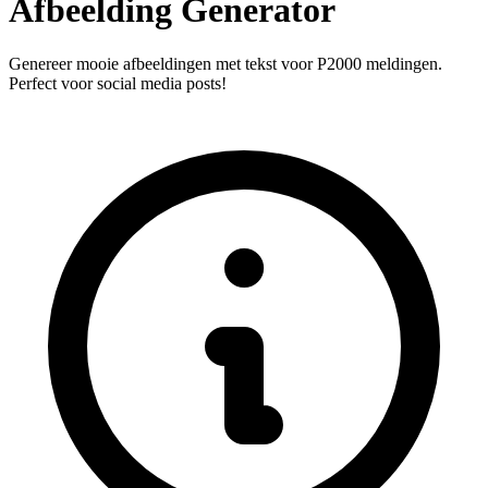
Afbeelding Generator
Genereer mooie afbeeldingen met tekst voor P2000 meldingen.
Perfect voor social media posts!