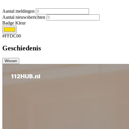
Aantal meldingen
Aantal nieuwsberichten
Badge Kleur
#FFDC00
Geschiedenis
Wissen