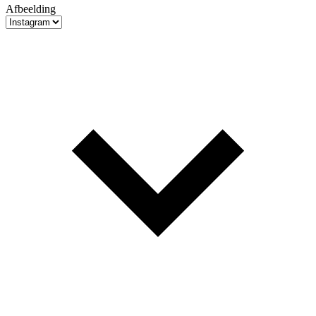
Afbeelding