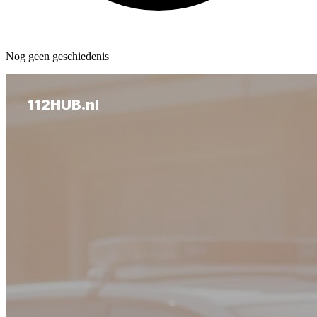
Nog geen geschiedenis