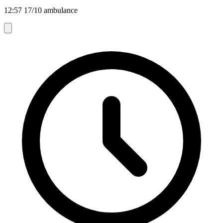
12:57 17/10 ambulance