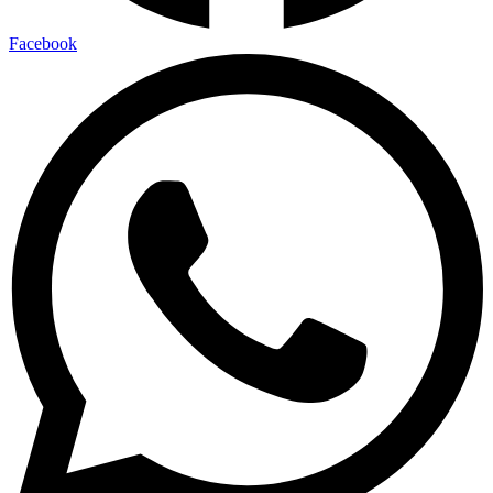
Facebook