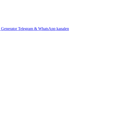
 Generator
Telegram & WhatsApp kanalen