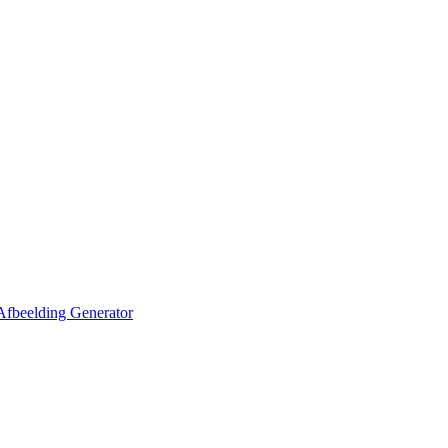
Afbeelding Generator