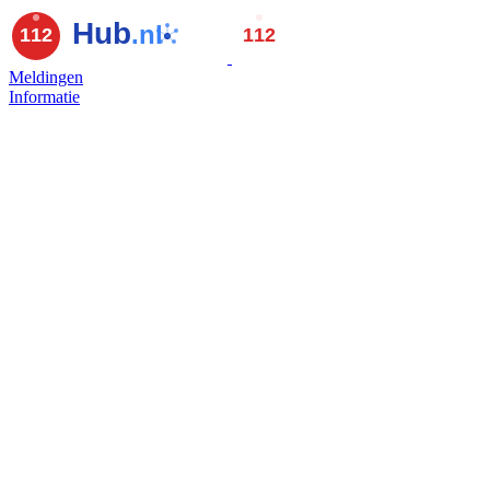
Meldingen
Informatie