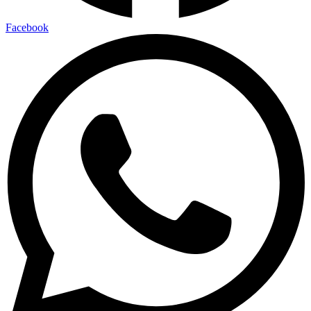
Facebook