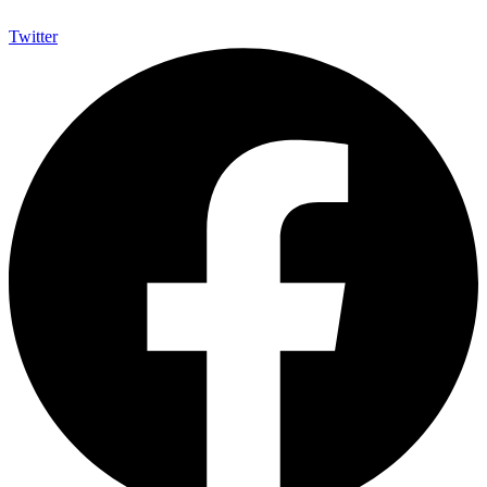
Twitter