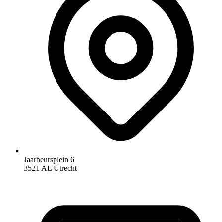
Jaarbeursplein 6
3521 AL Utrecht