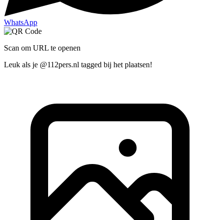
WhatsApp
Scan om URL te openen
Leuk als je @112pers.nl tagged bij het plaatsen!