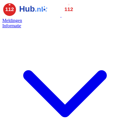
Meldingen
Informatie