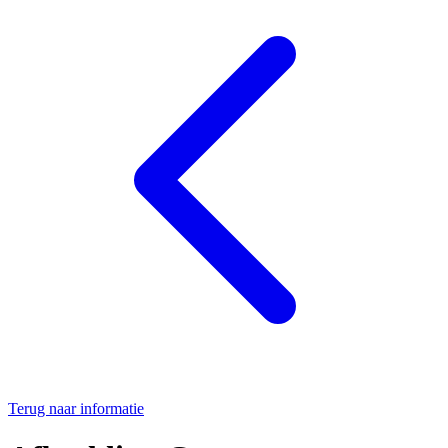
Terug naar informatie