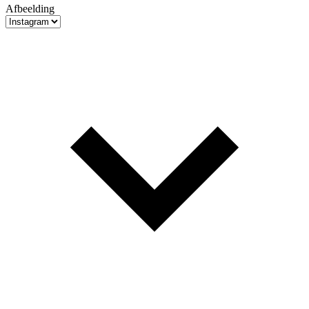
Afbeelding