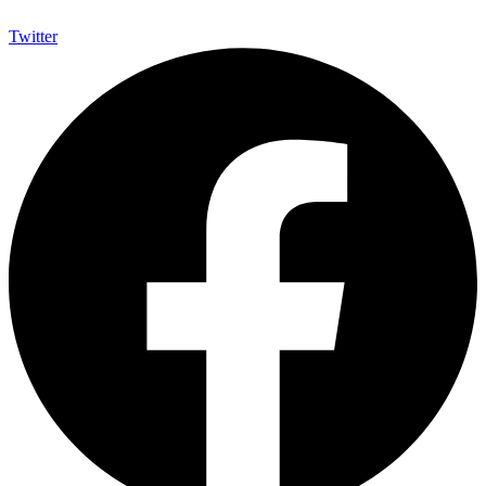
Twitter