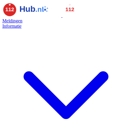
Meldingen
Informatie