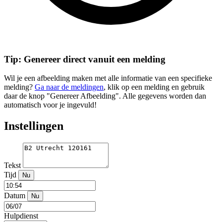
Tip: Genereer direct vanuit een melding
Wil je een afbeelding maken met alle informatie van een specifieke
melding?
Ga naar de meldingen
, klik op een melding en gebruik
daar de knop "Genereer Afbeelding". Alle gegevens worden dan
automatisch voor je ingevuld!
Instellingen
Tekst
Tijd
Nu
Datum
Nu
Hulpdienst