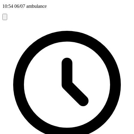
10:54 06/07 ambulance