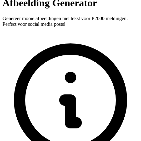
Afbeelding Generator
Genereer mooie afbeeldingen met tekst voor P2000 meldingen.
Perfect voor social media posts!