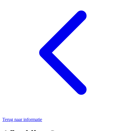
Terug naar informatie