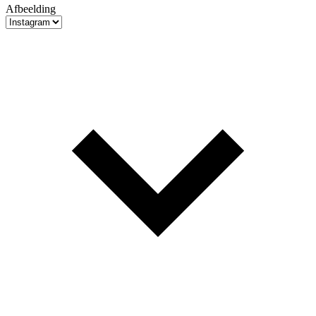
Afbeelding