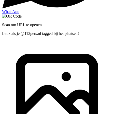
WhatsApp
Scan om URL te openen
Leuk als je @112pers.nl tagged bij het plaatsen!