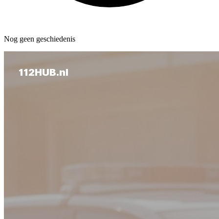
Nog geen geschiedenis