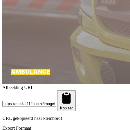
Afbeelding URL
Kopieer
URL gekopieerd naar klembord!
Export Formaat