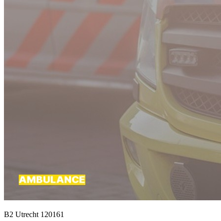
B2 Utrecht 120161