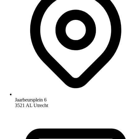
Jaarbeursplein 6
3521 AL Utrecht