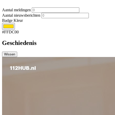
Aantal meldingen
Aantal nieuwsberichten
Badge Kleur
#FFDC00
Geschiedenis
Wissen