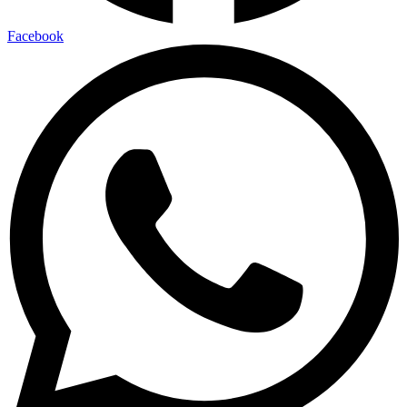
Facebook