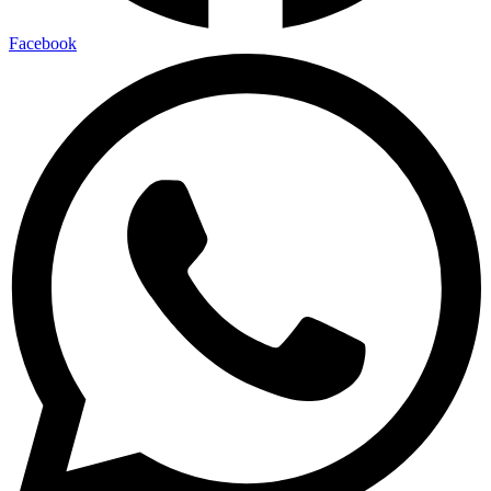
Facebook