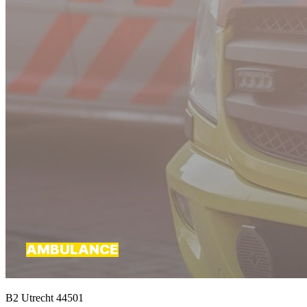
B2 Utrecht 44501