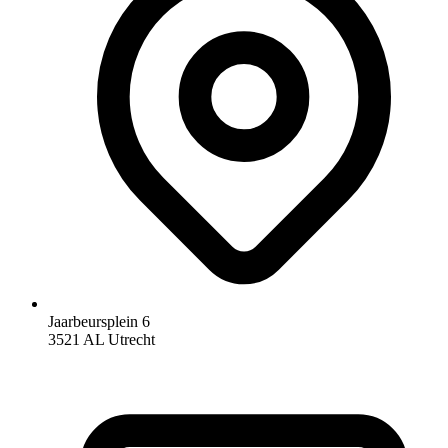
Jaarbeursplein 6
3521 AL Utrecht