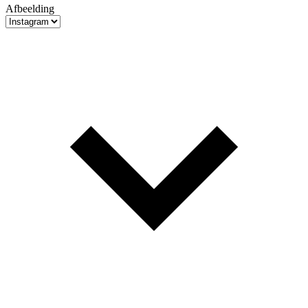
Afbeelding