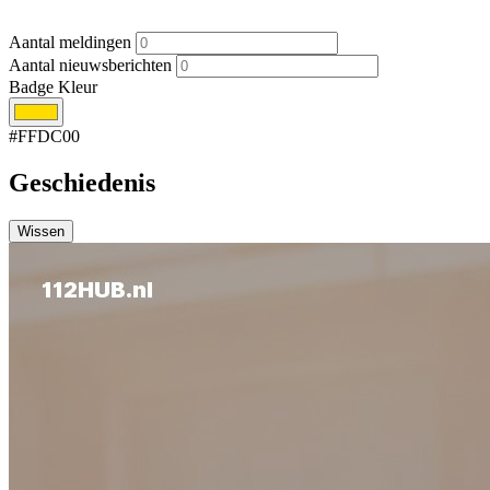
Aantal meldingen
Aantal nieuwsberichten
Badge Kleur
#FFDC00
Geschiedenis
Wissen