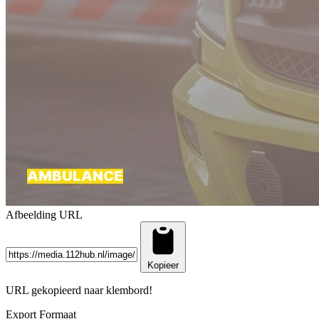
Afbeelding URL
Kopieer
URL gekopieerd naar klembord!
Export Formaat