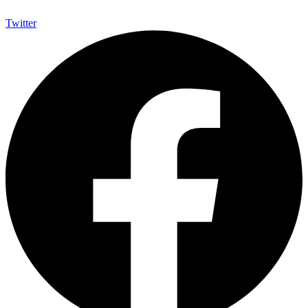
Twitter