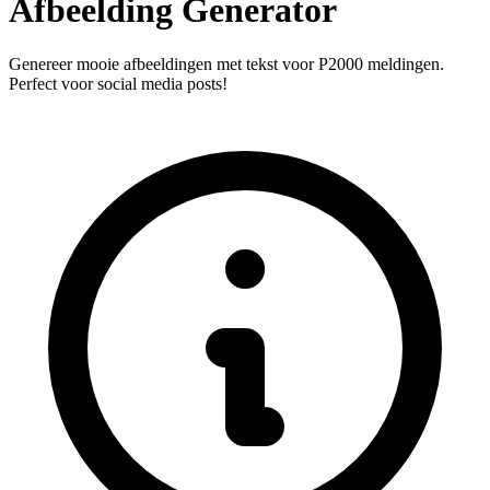
Afbeelding Generator
Genereer mooie afbeeldingen met tekst voor P2000 meldingen.
Perfect voor social media posts!