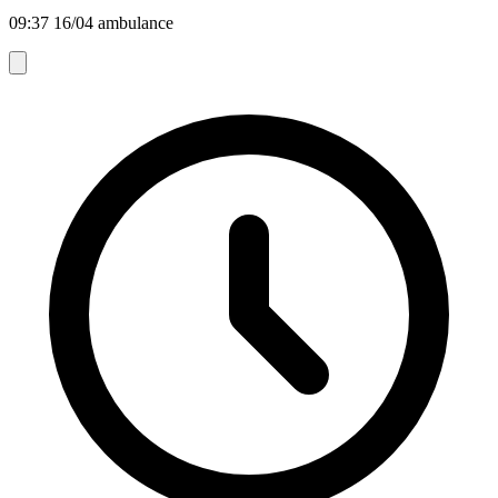
09:37 16/04 ambulance