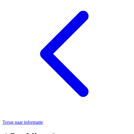
Terug naar informatie