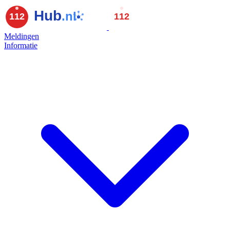
Meldingen
Informatie