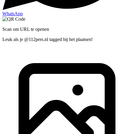
WhatsApp
Scan om URL te openen
Leuk als je @112pers.nl tagged bij het plaatsen!