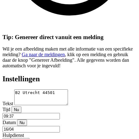
Tip: Genereer direct vanuit een melding
Wil je een afbeelding maken met alle informatie van een specifieke
melding?
Ga naar de meldingen
, klik op een melding en gebruik
daar de knop "Genereer Afbeelding". Alle gegevens worden dan
automatisch voor je ingevuld!
Instellingen
Tekst
Tijd
Nu
Datum
Nu
Hulpdienst