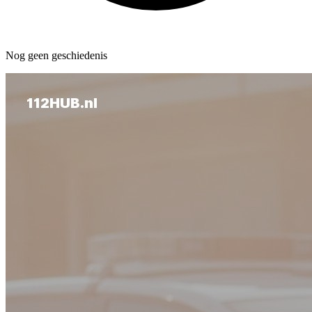
Nog geen geschiedenis