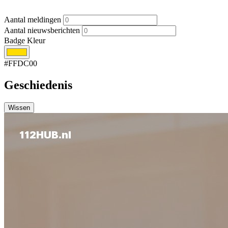
Aantal meldingen
Aantal nieuwsberichten
Badge Kleur
#FFDC00
Geschiedenis
Wissen