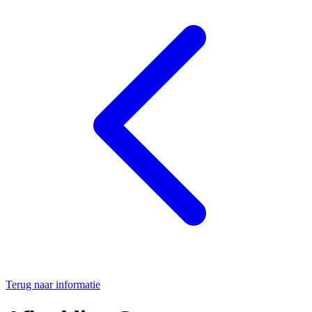
Terug naar informatie