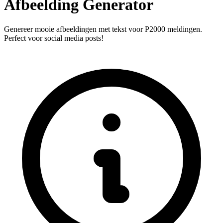
Afbeelding Generator
Genereer mooie afbeeldingen met tekst voor P2000 meldingen.
Perfect voor social media posts!