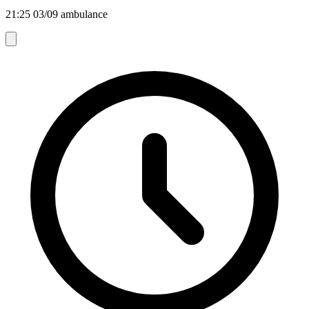
21:25 03/09 ambulance