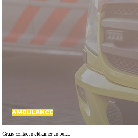
Graag contact meldkamer ambula...