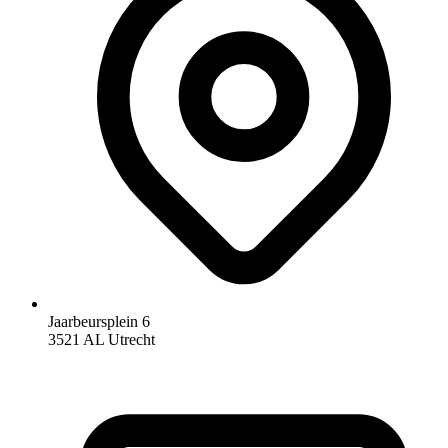
Jaarbeursplein 6
3521 AL Utrecht