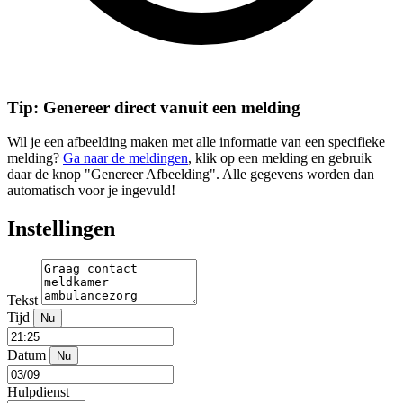
Tip: Genereer direct vanuit een melding
Wil je een afbeelding maken met alle informatie van een specifieke
melding?
Ga naar de meldingen
, klik op een melding en gebruik
daar de knop "Genereer Afbeelding". Alle gegevens worden dan
automatisch voor je ingevuld!
Instellingen
Tekst
Tijd
Nu
Datum
Nu
Hulpdienst