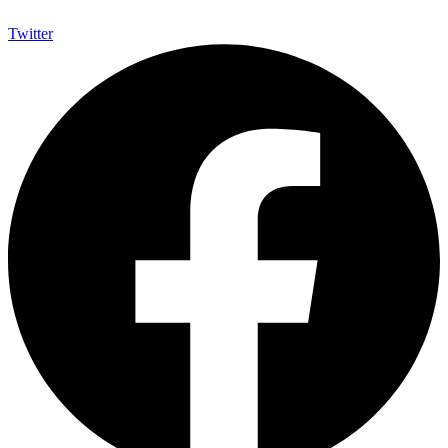
Twitter