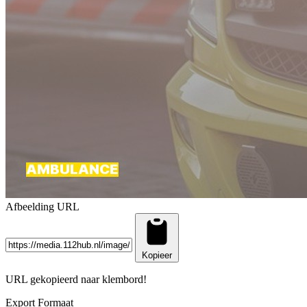
Afbeelding URL
Kopieer
URL gekopieerd naar klembord!
Export Formaat