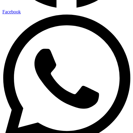
Facebook