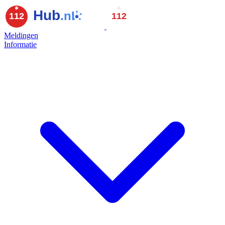
Meldingen
Informatie