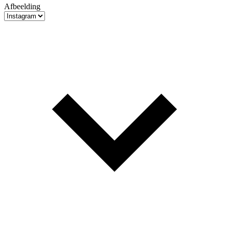
Afbeelding