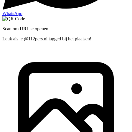
WhatsApp
Scan om URL te openen
Leuk als je @112pers.nl tagged bij het plaatsen!