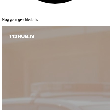
Nog geen geschiedenis