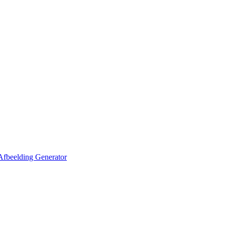
Afbeelding Generator