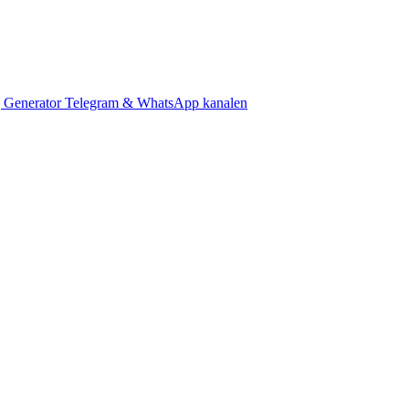
 Generator
Telegram & WhatsApp kanalen