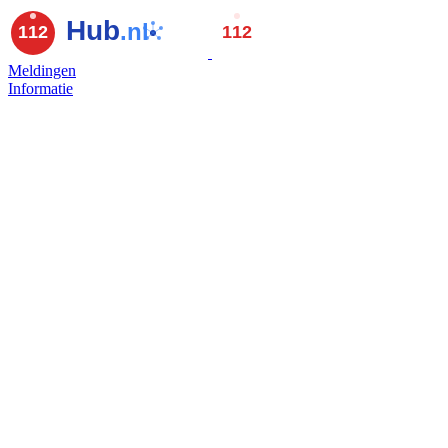
Meldingen
Informatie