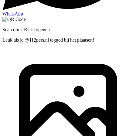
WhatsApp
Scan om URL te openen
Leuk als je @112pers.nl tagged bij het plaatsen!