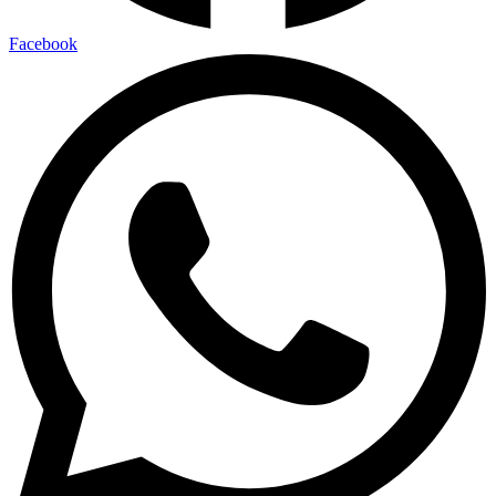
Facebook