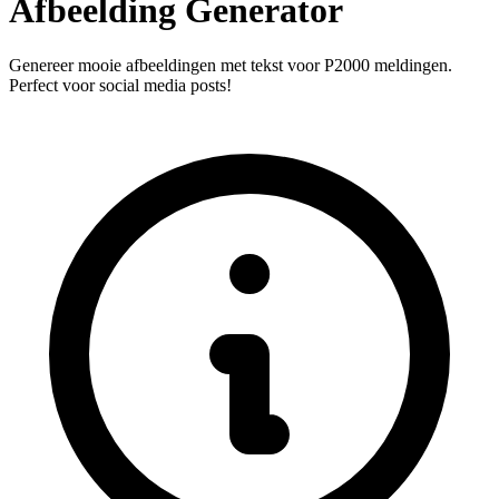
Afbeelding Generator
Genereer mooie afbeeldingen met tekst voor P2000 meldingen.
Perfect voor social media posts!