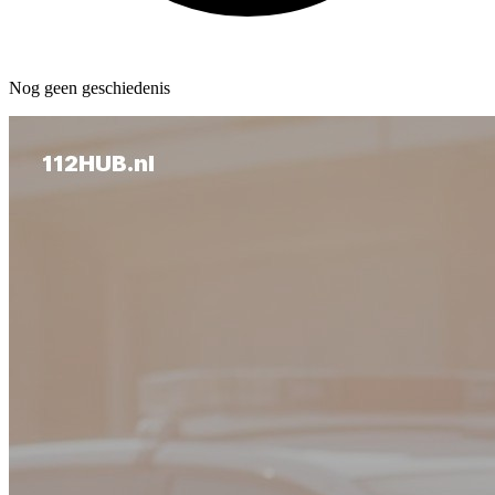
Nog geen geschiedenis