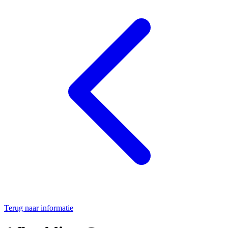
Terug naar informatie