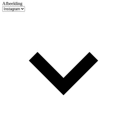
Afbeelding