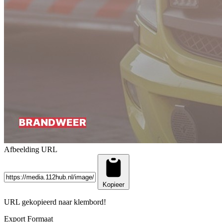
Afbeelding URL
Kopieer
URL gekopieerd naar klembord!
Export Formaat