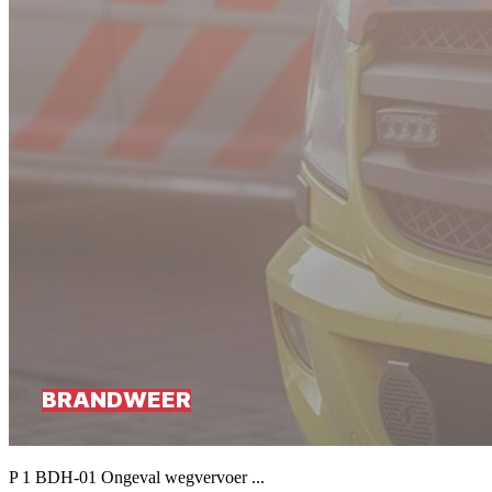
P 1 BDH-01 Ongeval wegvervoer ...