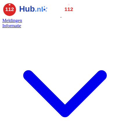
Meldingen
Informatie