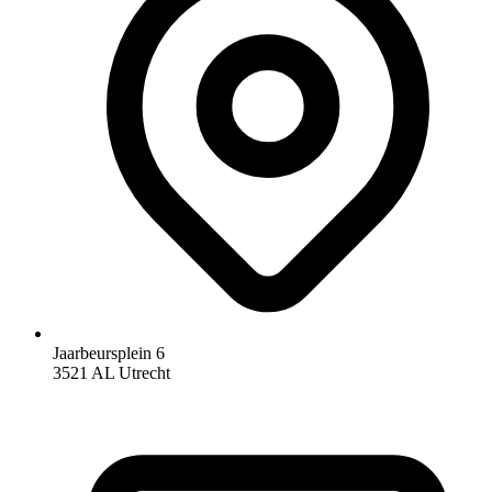
Jaarbeursplein 6
3521 AL Utrecht