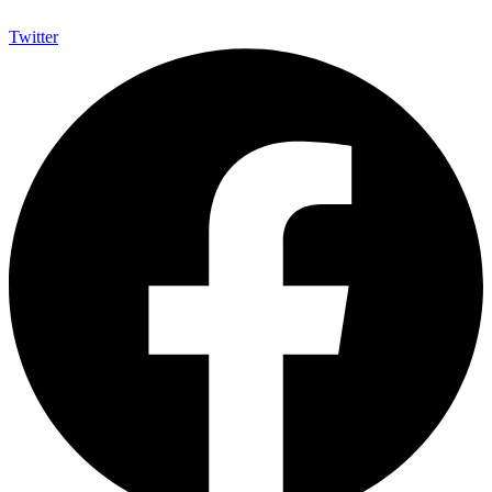
Twitter