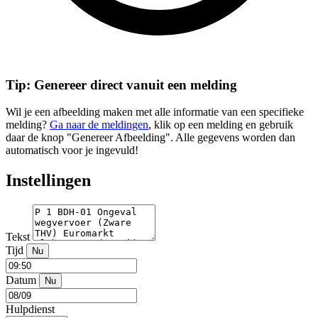
Tip: Genereer direct vanuit een melding
Wil je een afbeelding maken met alle informatie van een specifieke
melding?
Ga naar de meldingen
, klik op een melding en gebruik
daar de knop "Genereer Afbeelding". Alle gegevens worden dan
automatisch voor je ingevuld!
Instellingen
Tekst
Tijd
Nu
Datum
Nu
Hulpdienst