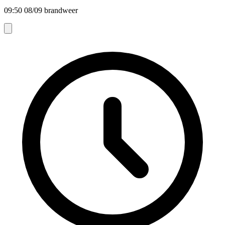
09:50 08/09 brandweer