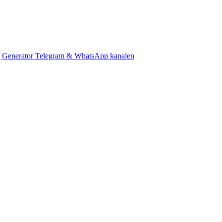
 Generator
Telegram & WhatsApp kanalen