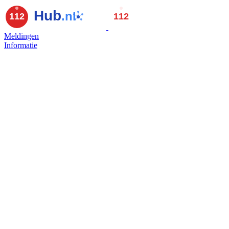
Meldingen
Informatie