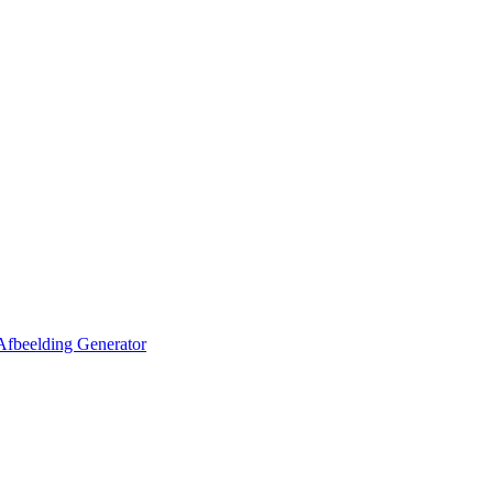
Afbeelding Generator