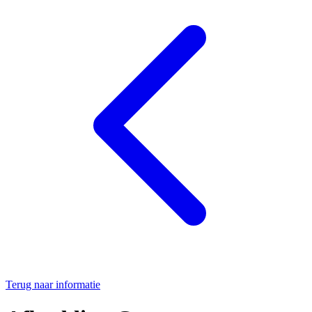
Terug naar informatie