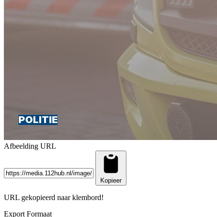
Afbeelding URL
Kopieer
URL gekopieerd naar klembord!
Export Formaat