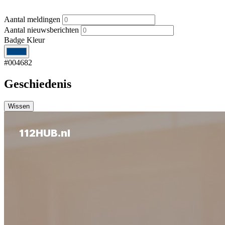
Aantal meldingen
Aantal nieuwsberichten
Badge Kleur
#004682
Geschiedenis
Wissen