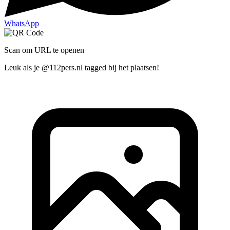
WhatsApp
Scan om URL te openen
Leuk als je @112pers.nl tagged bij het plaatsen!