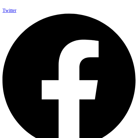
Twitter