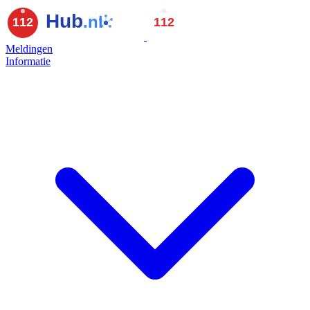
Meldingen
Informatie