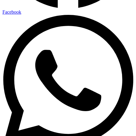
Facebook