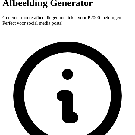
Afbeelding Generator
Genereer mooie afbeeldingen met tekst voor P2000 meldingen.
Perfect voor social media posts!