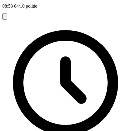
08:53 04/10 politie