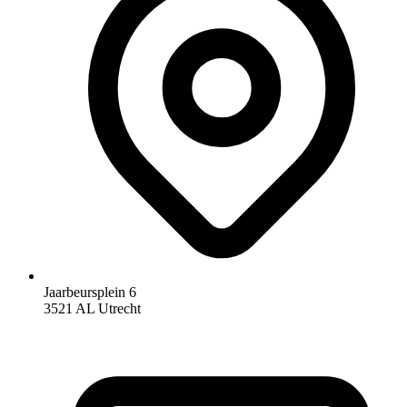
Jaarbeursplein 6
3521 AL Utrecht