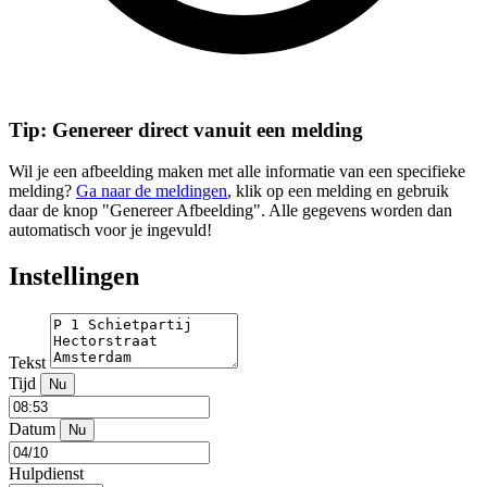
Tip: Genereer direct vanuit een melding
Wil je een afbeelding maken met alle informatie van een specifieke
melding?
Ga naar de meldingen
, klik op een melding en gebruik
daar de knop "Genereer Afbeelding". Alle gegevens worden dan
automatisch voor je ingevuld!
Instellingen
Tekst
Tijd
Nu
Datum
Nu
Hulpdienst