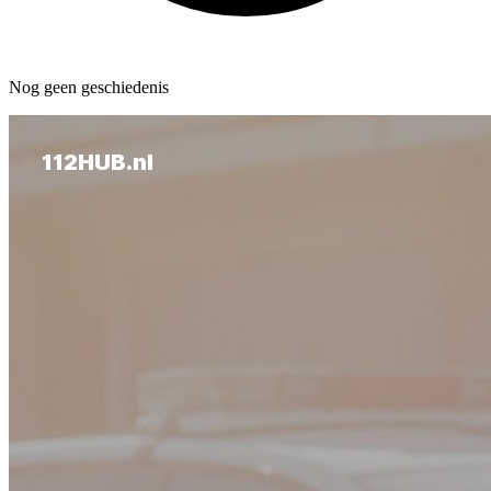
Nog geen geschiedenis