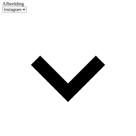
Afbeelding