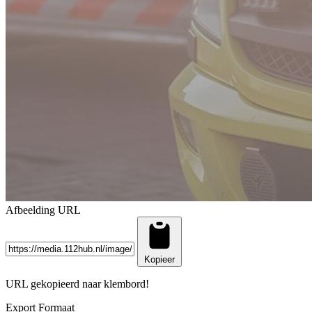
Afbeelding URL
Kopieer
URL gekopieerd naar klembord!
Export Formaat