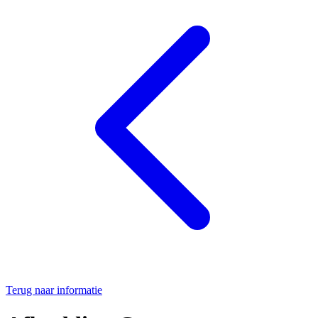
Terug naar informatie