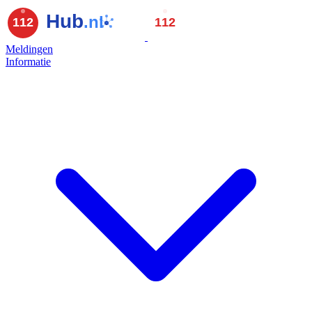
Meldingen
Informatie