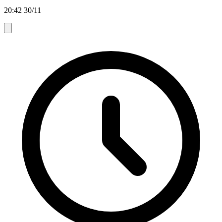
20:42 30/11