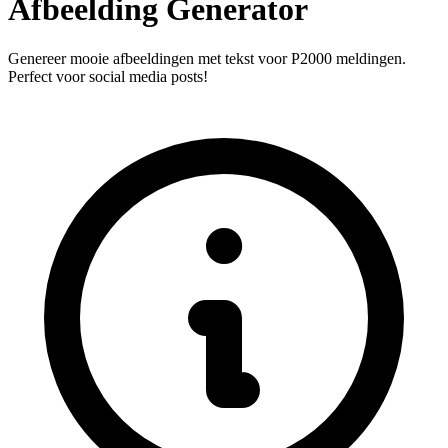
Afbeelding Generator
Genereer mooie afbeeldingen met tekst voor P2000 meldingen.
Perfect voor social media posts!