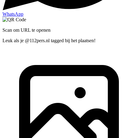
WhatsApp
Scan om URL te openen
Leuk als je @112pers.nl tagged bij het plaatsen!