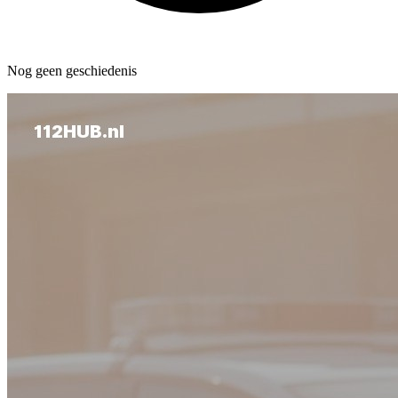
Nog geen geschiedenis