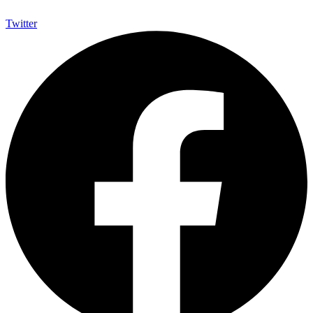
Twitter