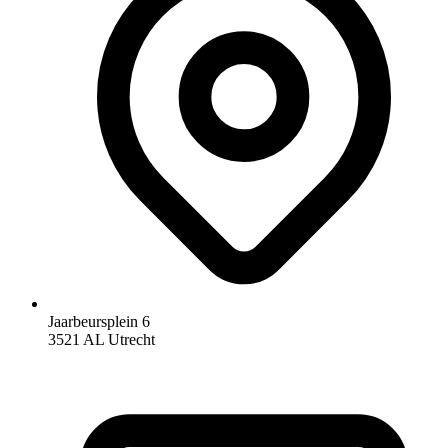
Jaarbeursplein 6
3521 AL Utrecht