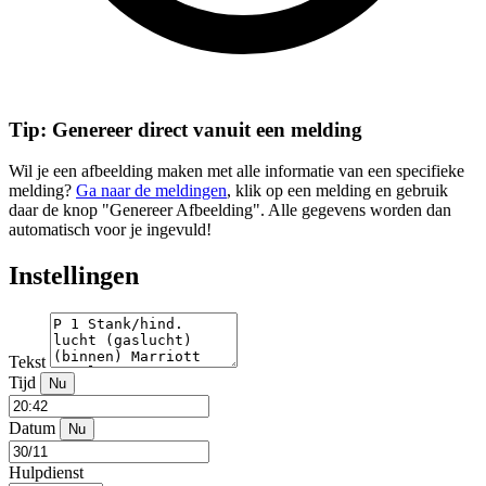
Tip: Genereer direct vanuit een melding
Wil je een afbeelding maken met alle informatie van een specifieke
melding?
Ga naar de meldingen
, klik op een melding en gebruik
daar de knop "Genereer Afbeelding". Alle gegevens worden dan
automatisch voor je ingevuld!
Instellingen
Tekst
Tijd
Nu
Datum
Nu
Hulpdienst