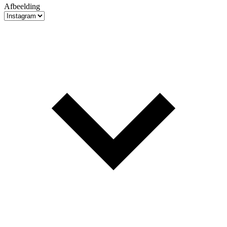
Afbeelding