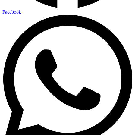
Facebook