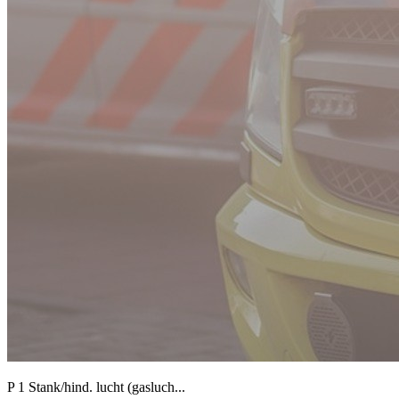
P 1 Stank/hind. lucht (gasluch...