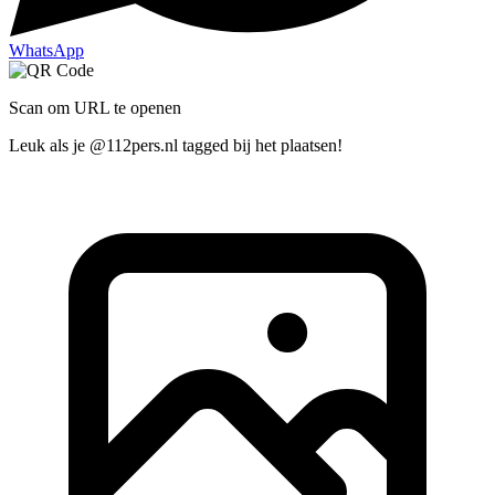
WhatsApp
Scan om URL te openen
Leuk als je @112pers.nl tagged bij het plaatsen!