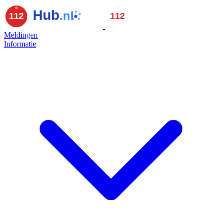
Meldingen
Informatie