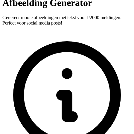
Afbeelding Generator
Genereer mooie afbeeldingen met tekst voor P2000 meldingen.
Perfect voor social media posts!