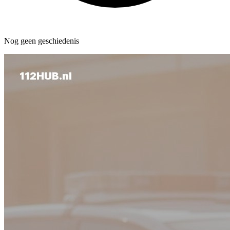
Nog geen geschiedenis