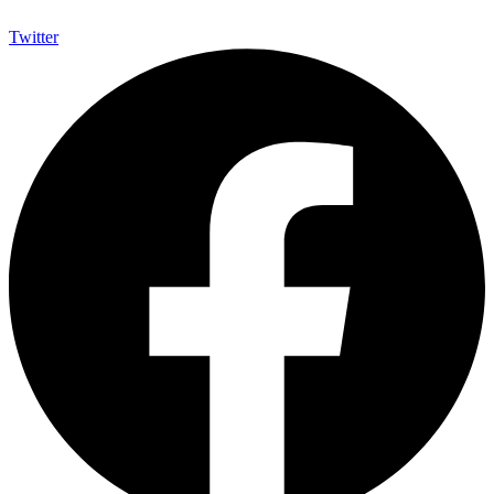
Twitter