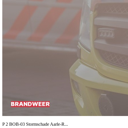
P 2 BOB-03 Stormschade Aarle-R...