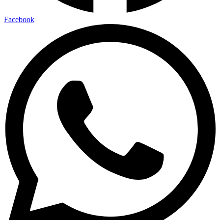
Facebook