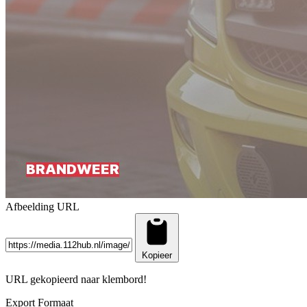
Afbeelding URL
Kopieer
URL gekopieerd naar klembord!
Export Formaat