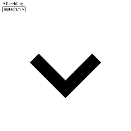
Afbeelding