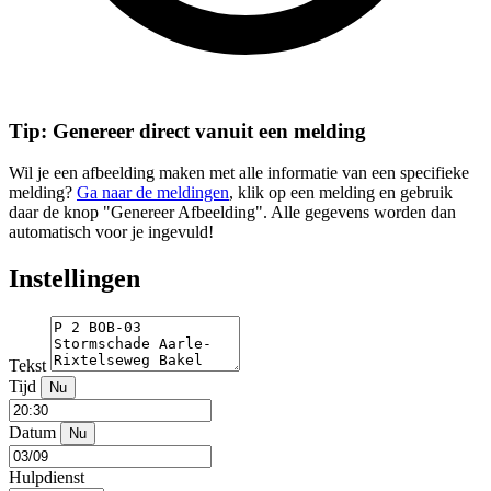
Tip: Genereer direct vanuit een melding
Wil je een afbeelding maken met alle informatie van een specifieke
melding?
Ga naar de meldingen
, klik op een melding en gebruik
daar de knop "Genereer Afbeelding". Alle gegevens worden dan
automatisch voor je ingevuld!
Instellingen
Tekst
Tijd
Nu
Datum
Nu
Hulpdienst