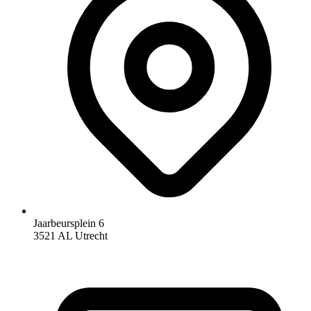
Jaarbeursplein 6
3521 AL Utrecht