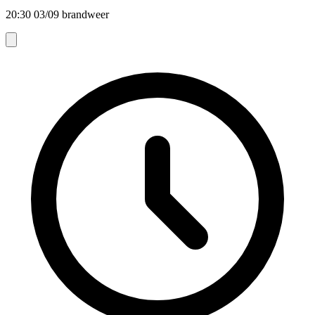
20:30 03/09 brandweer