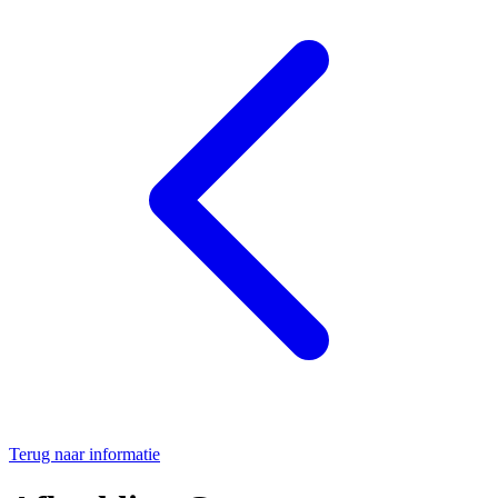
Terug naar informatie