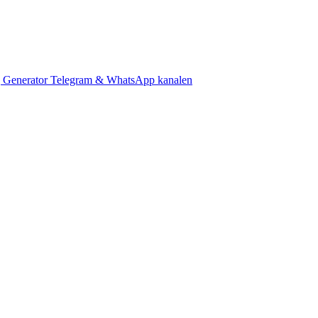
 Generator
Telegram & WhatsApp kanalen