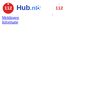
Meldingen
Informatie