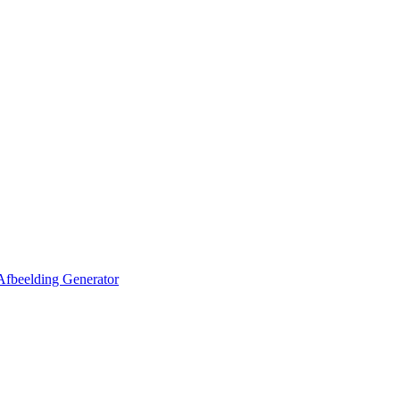
Afbeelding Generator