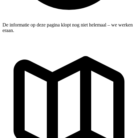
De informatie op deze pagina klopt nog niet helemaal – we werken
eraan.