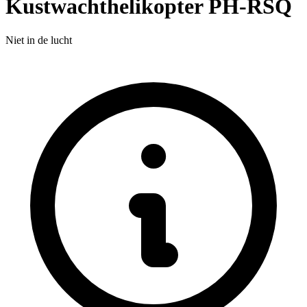
Kustwachthelikopter PH-RSQ
Niet in de lucht