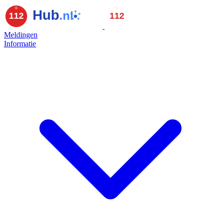
Meldingen
Informatie