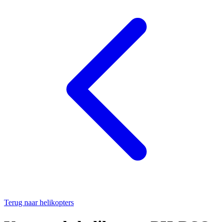
Terug naar helikopters