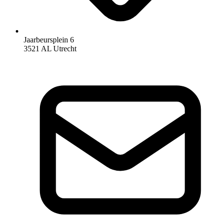
Jaarbeursplein 6
3521 AL Utrecht