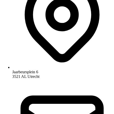
Jaarbeursplein 6
3521 AL Utrecht