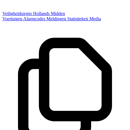
Veiligheidsregio Hollands Midden
Voertuigen
Alarmcodes
Meldingen
Statistieken
Media