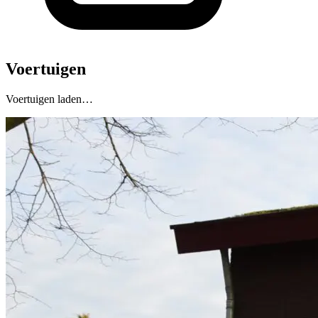
Voertuigen
Voertuigen laden…