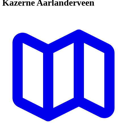
Kazerne Aarlanderveen