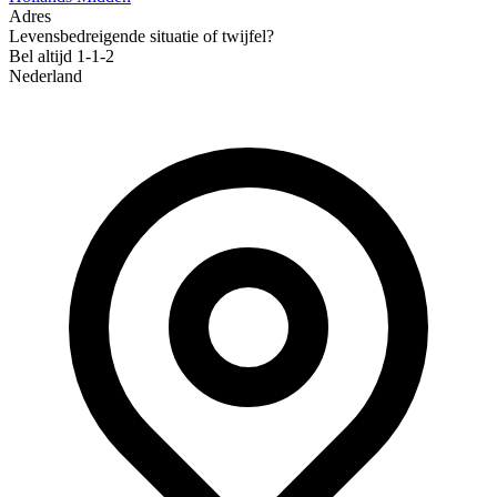
Adres
Levensbedreigende situatie of twijfel?
Bel altijd 1-1-2
Nederland