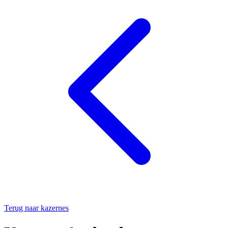
Terug naar kazernes