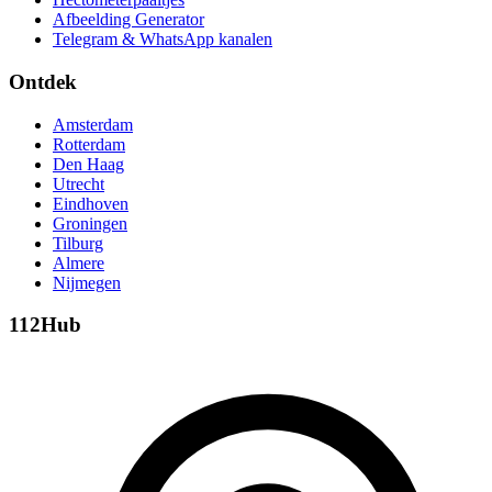
Afbeelding Generator
Telegram & WhatsApp kanalen
Ontdek
Amsterdam
Rotterdam
Den Haag
Utrecht
Eindhoven
Groningen
Tilburg
Almere
Nijmegen
112Hub