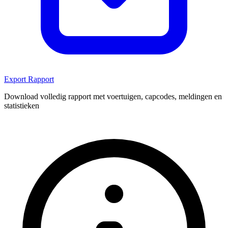
Export Rapport
Download volledig rapport met voertuigen, capcodes, meldingen en
statistieken