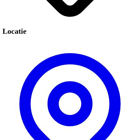
Locatie