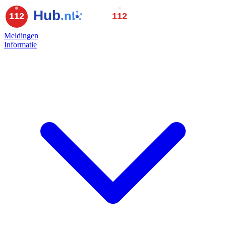
Meldingen
Informatie