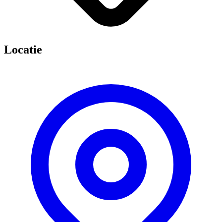
Locatie