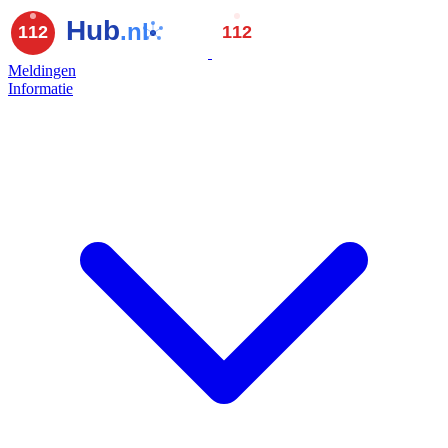
Meldingen
Informatie