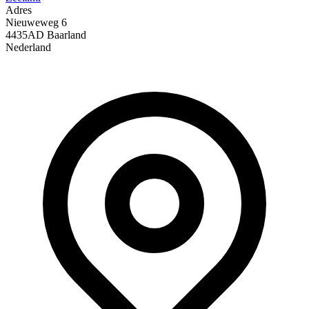
Adres
Nieuweweg
6
4435AD Baarland
Nederland