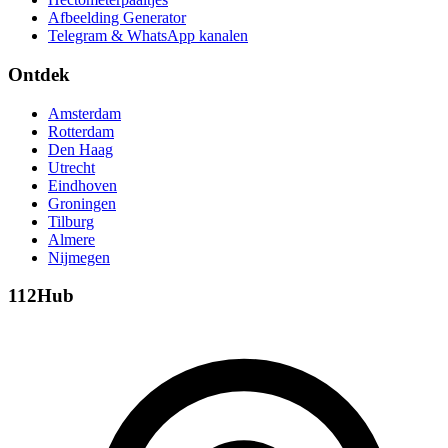
Afbeelding Generator
Telegram & WhatsApp kanalen
Ontdek
Amsterdam
Rotterdam
Den Haag
Utrecht
Eindhoven
Groningen
Tilburg
Almere
Nijmegen
112Hub