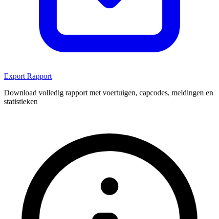
Export Rapport
Download volledig rapport met voertuigen, capcodes, meldingen en
statistieken