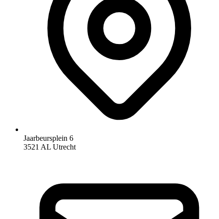
Jaarbeursplein 6
3521 AL Utrecht