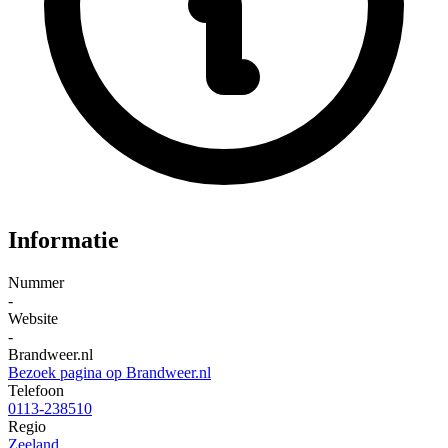
Informatie
Nummer
-
Website
-
Brandweer.nl
Bezoek pagina op Brandweer.nl
Telefoon
0113-238510
Regio
Zeeland