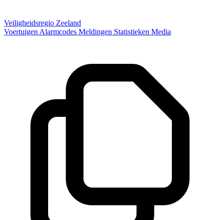
Veiligheidsregio Zeeland
Voertuigen
Alarmcodes
Meldingen
Statistieken
Media