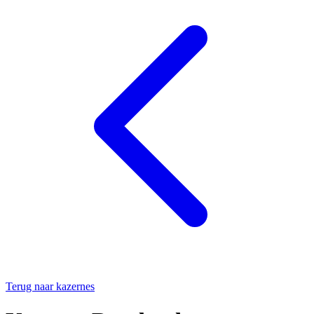
Terug naar kazernes