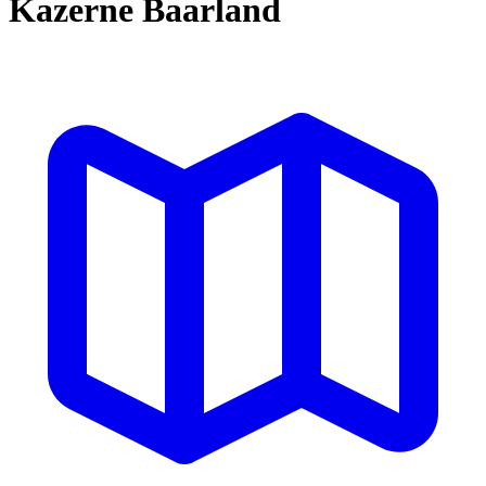
Kazerne Baarland