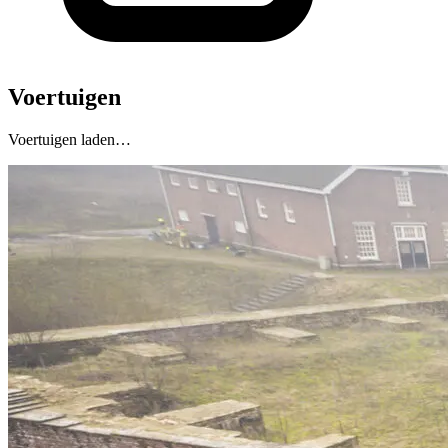
Voertuigen
Voertuigen laden…