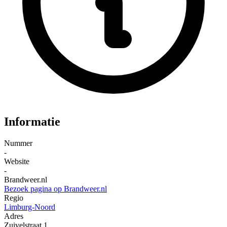
Informatie
Nummer
-
Website
-
Brandweer.nl
Bezoek pagina op Brandweer.nl
Regio
Limburg-Noord
Adres
Zuivelstraat
1