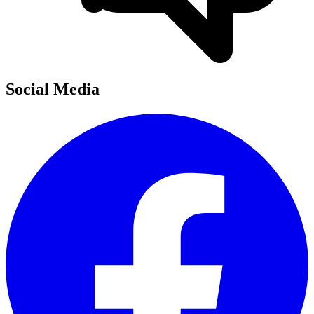
Social Media