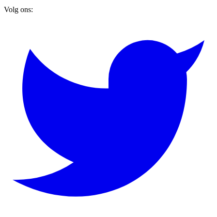
Volg ons: