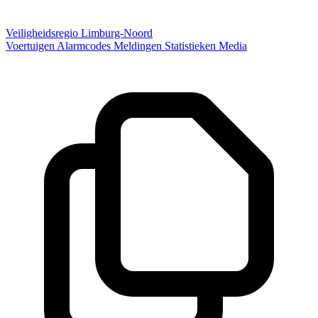
Veiligheidsregio Limburg-Noord
Voertuigen
Alarmcodes
Meldingen
Statistieken
Media