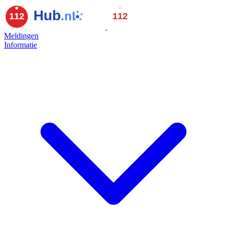
Meldingen
Informatie