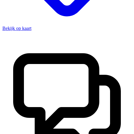
Bekijk op kaart