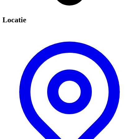
Locatie