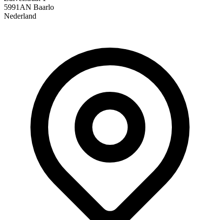
5991AN Baarlo
Nederland