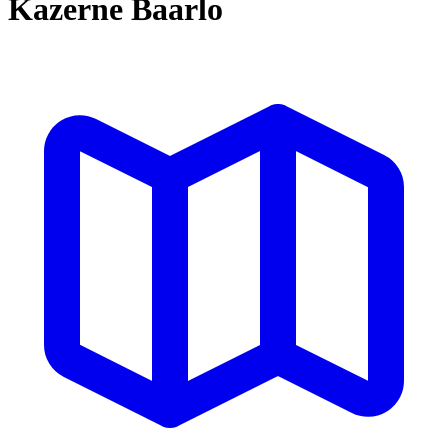
Kazerne Baarlo