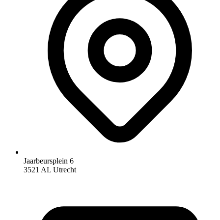
Jaarbeursplein 6
3521 AL Utrecht