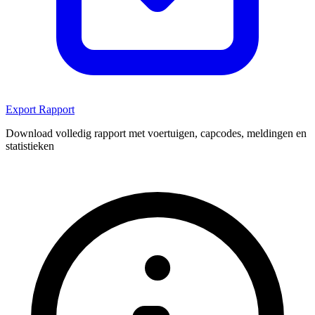
Export Rapport
Download volledig rapport met voertuigen, capcodes, meldingen en
statistieken