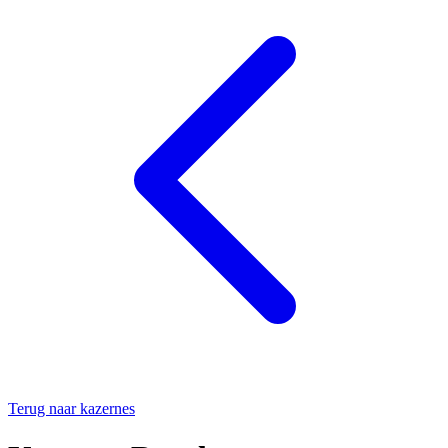
Terug naar kazernes