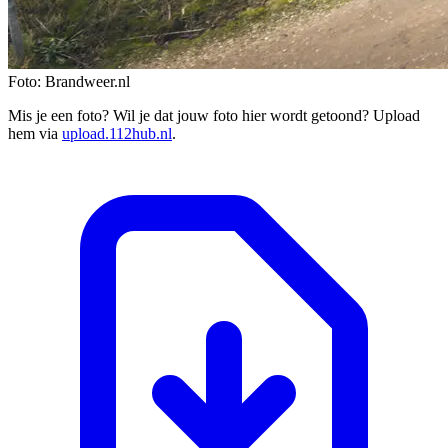
Foto: Brandweer.nl
Mis je een foto? Wil je dat jouw foto hier wordt getoond? Upload
hem via
upload.112hub.nl
.