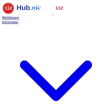
Meldingen
Informatie