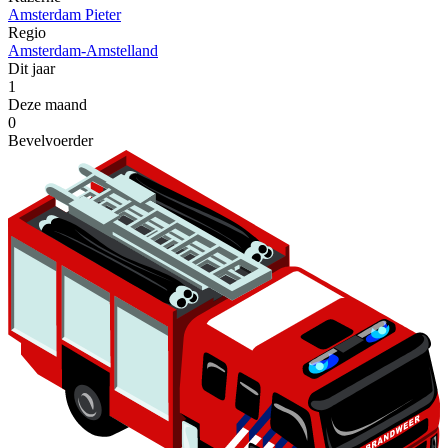
Amsterdam Pieter
Regio
Amsterdam-Amstelland
Dit jaar
1
Deze maand
0
Bevelvoerder