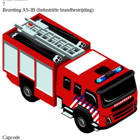
7
Bezetting AS-IB (Industriële brandbestrijding)
Capcode