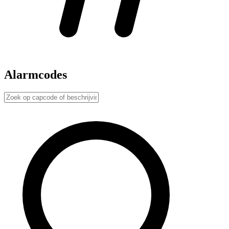
Alarmcodes