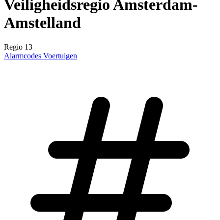
Veiligheidsregio Amsterdam-
Amstelland
Regio 13
Alarmcodes
Voertuigen