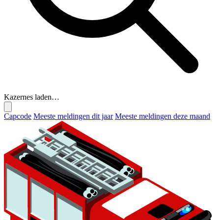
Kazernes laden…
Capcode
Meeste meldingen dit jaar
Meeste meldingen deze maand