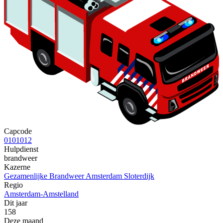
Capcode
0101012
Hulpdienst
brandweer
Kazerne
Gezamenlijke Brandweer Amsterdam Sloterdijk
Regio
Amsterdam-Amstelland
Dit jaar
158
Deze maand