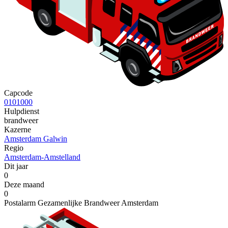
Capcode
0101000
Hulpdienst
brandweer
Kazerne
Amsterdam Galwin
Regio
Amsterdam-Amstelland
Dit jaar
0
Deze maand
0
Postalarm Gezamenlijke Brandweer Amsterdam