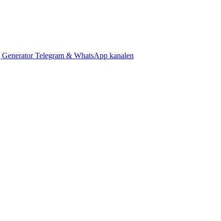
 Generator
Telegram & WhatsApp kanalen