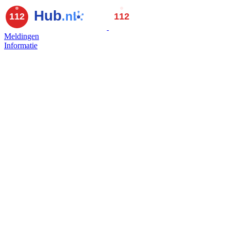
Meldingen
Informatie