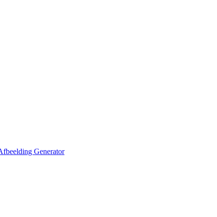
Afbeelding Generator