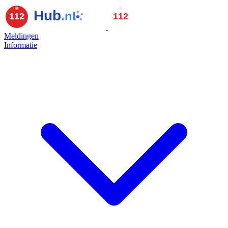
Meldingen
Informatie