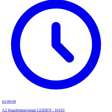
02:09:09
A2 Haarlemmerstraat LEIDEN : 16163