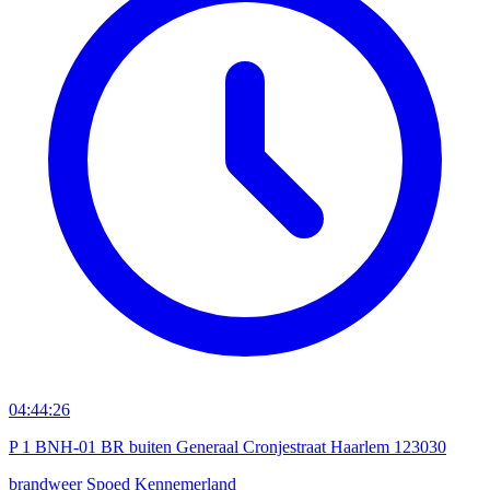
04:44:26
P 1 BNH-01 BR buiten Generaal Cronjestraat Haarlem 123030
brandweer
Spoed
Kennemerland