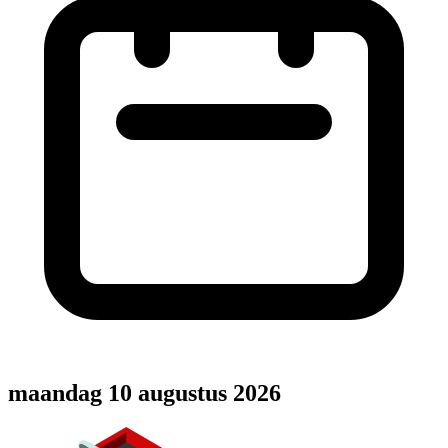
maandag 10 augustus 2026