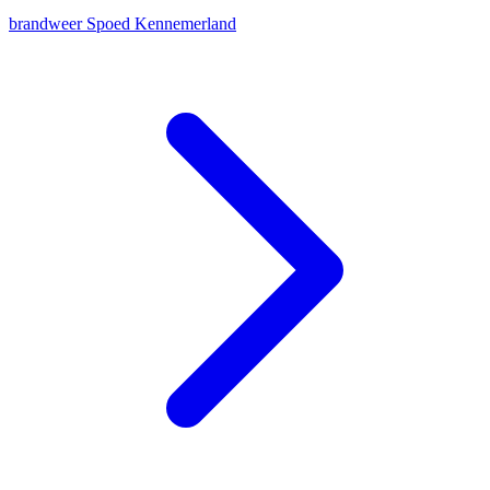
brandweer
Spoed
Kennemerland