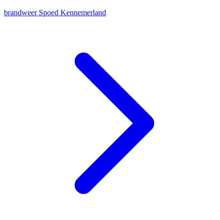
brandweer
Spoed
Kennemerland