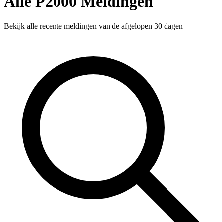
Alle P2000 Meldingen
Bekijk alle recente meldingen van de afgelopen 30 dagen