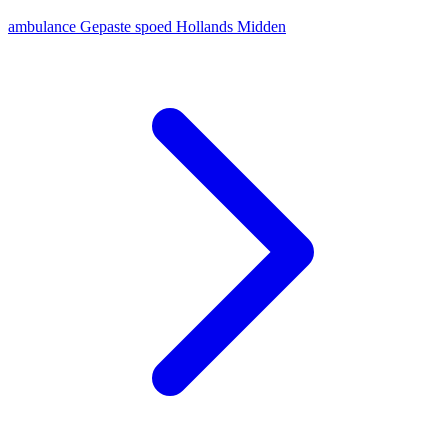
ambulance
Gepaste spoed
Hollands Midden