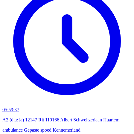
05:59:37
A2 (dia: ja) 12147 Rit 119166 Albert Schweitzerlaan Haarlem
ambulance
Gepaste spoed
Kennemerland