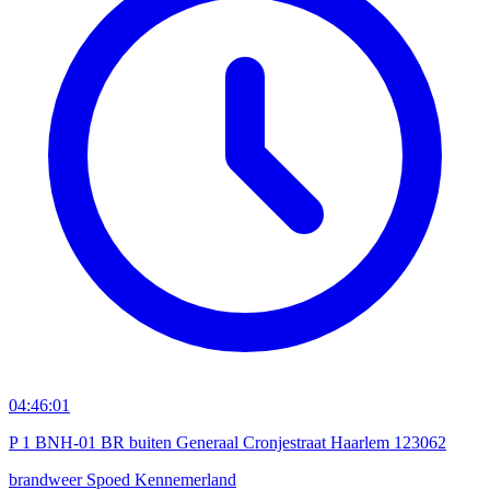
04:46:01
P 1 BNH-01 BR buiten Generaal Cronjestraat Haarlem 123062
brandweer
Spoed
Kennemerland