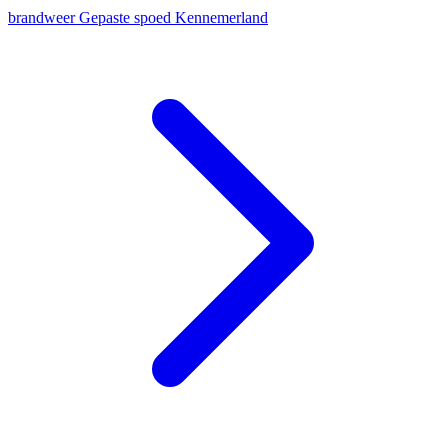
brandweer
Gepaste spoed
Kennemerland