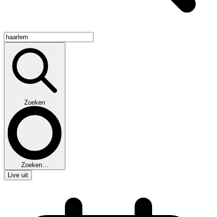
Zoeken
Zoeken…
Live uit