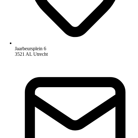
Jaarbeursplein 6
3521 AL Utrecht