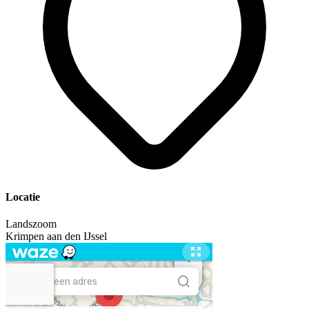
Locatie
Landszoom
Krimpen aan den IJssel