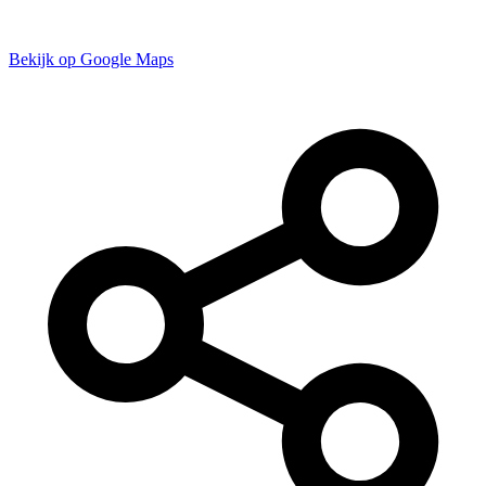
Bekijk op Google Maps