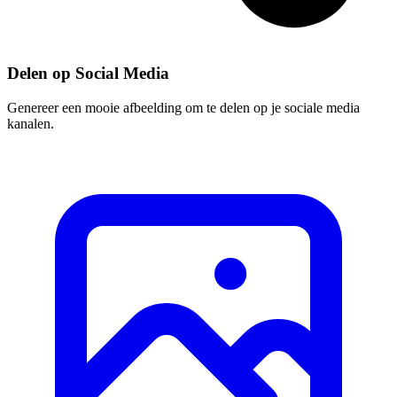
Delen op Social Media
Genereer een mooie afbeelding om te delen op je sociale media
kanalen.