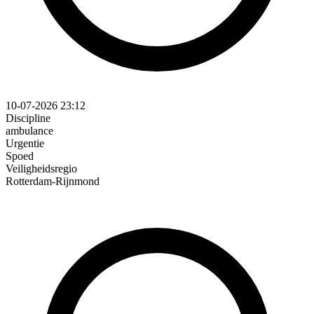
10-07-2026 23:12
Discipline
ambulance
Urgentie
Spoed
Veiligheidsregio
Rotterdam-Rijnmond