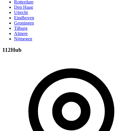
Rotterdam
Den Haag
Utrecht
Eindhoven
Groningen
Tilburg
Almere
Nijmegen
112Hub