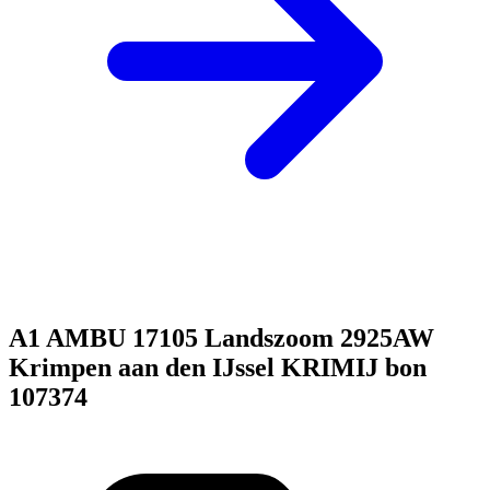
A1 AMBU 17105 Landszoom 2925AW
Krimpen aan den IJssel KRIMIJ bon
107374