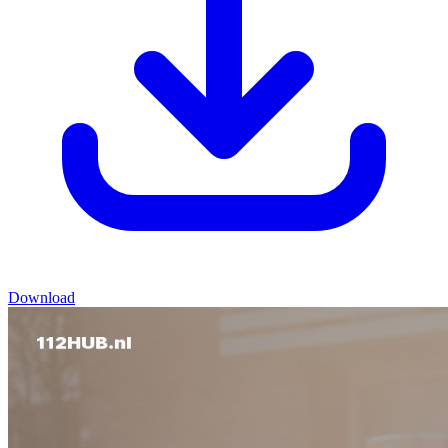
Download