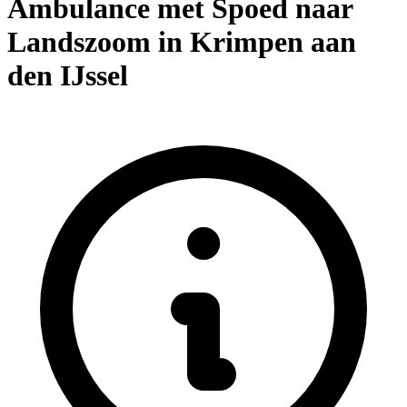
Ambulance met Spoed naar
Landszoom in Krimpen aan
den IJssel