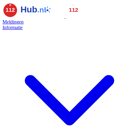
Meldingen
Informatie