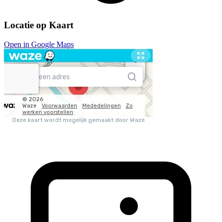
Locatie op Kaart
Open in Google Maps