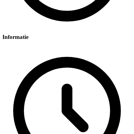
Informatie