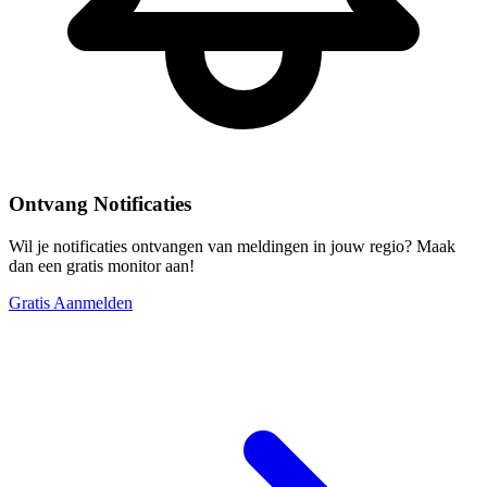
Ontvang Notificaties
Wil je notificaties ontvangen van meldingen in jouw regio? Maak
dan een gratis monitor aan!
Gratis Aanmelden