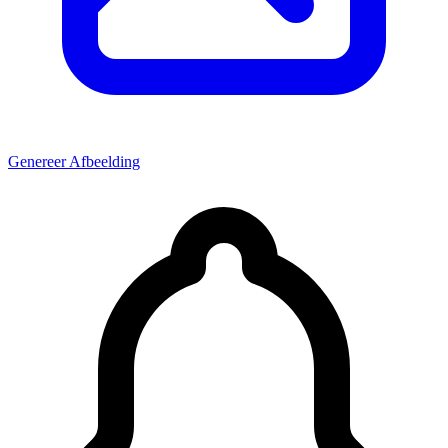
Genereer Afbeelding