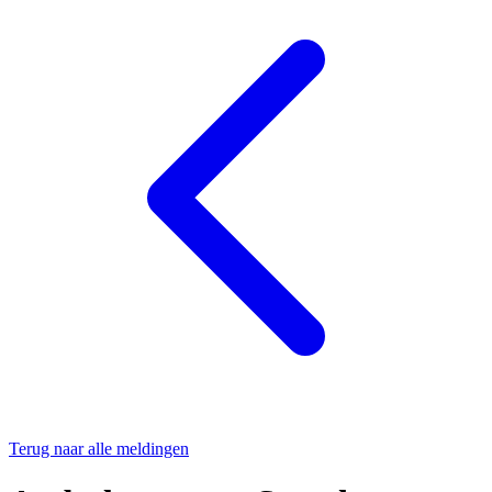
Terug naar alle meldingen