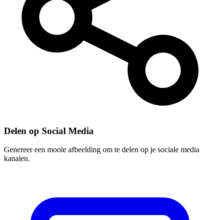
Delen op Social Media
Genereer een mooie afbeelding om te delen op je sociale media
kanalen.