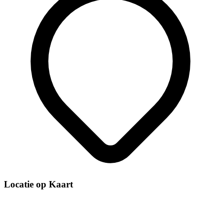
Locatie op Kaart