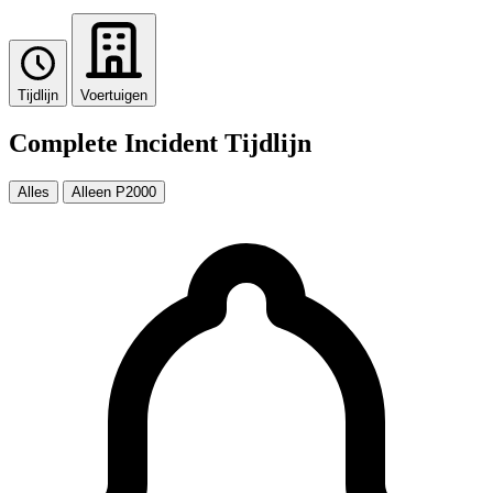
Tijdlijn
Voertuigen
Complete Incident Tijdlijn
Alles
Alleen P2000