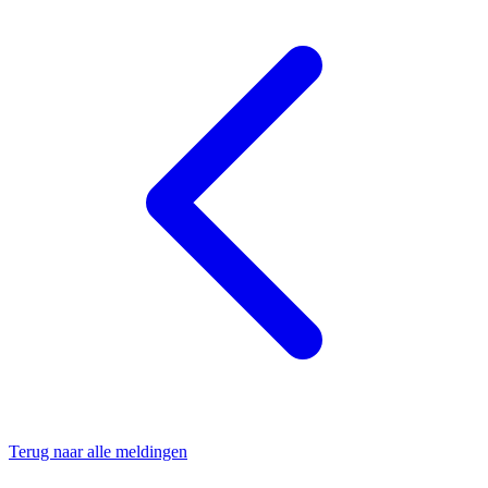
Terug naar alle meldingen