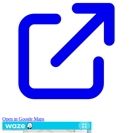
Open in Google Maps