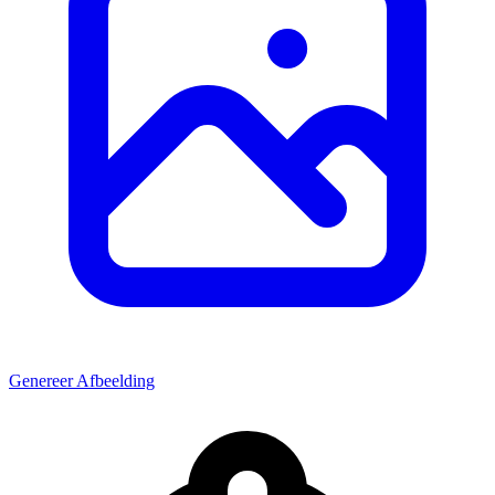
Genereer Afbeelding