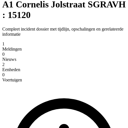
A1 Cornelis Jolstraat SGRAVH
: 15120
Compleet incident dossier met tijdlijn, opschalingen en gerelateerde
informatie
1
Meldingen
0
Nieuws
2
Eenheden
0
Voertuigen