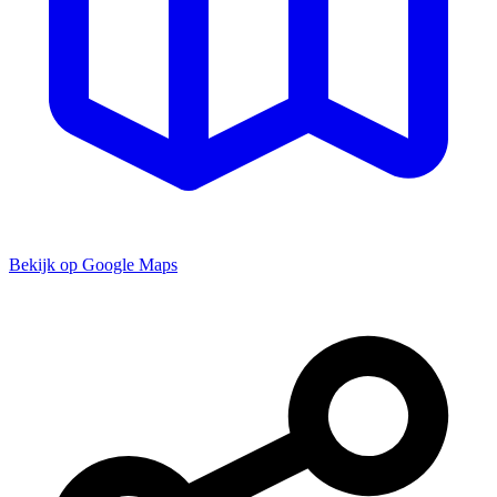
Bekijk op Google Maps