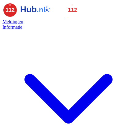
Meldingen
Informatie