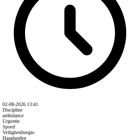
02-08-2026 13:41
Discipline
ambulance
Urgentie
Spoed
Veiligheidsregio
Haaglanden