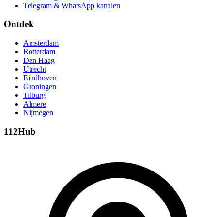
Telegram & WhatsApp kanalen
Ontdek
Amsterdam
Rotterdam
Den Haag
Utrecht
Eindhoven
Groningen
Tilburg
Almere
Nijmegen
112Hub