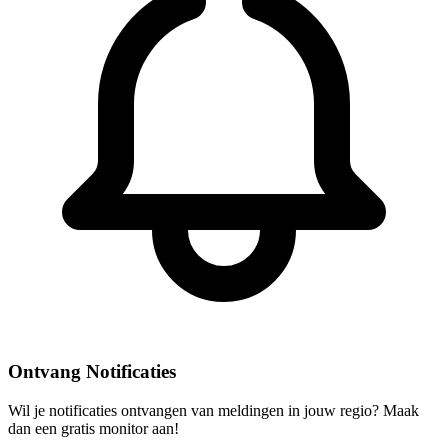
Ontvang Notificaties
Wil je notificaties ontvangen van meldingen in jouw regio? Maak
dan een gratis monitor aan!