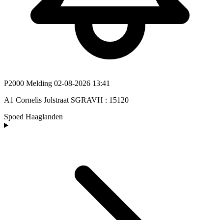
P2000 Melding
02-08-2026 13:41
A1 Cornelis Jolstraat SGRAVH : 15120
Spoed
Haaglanden