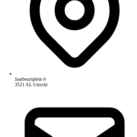
Jaarbeursplein 6
3521 AL Utrecht