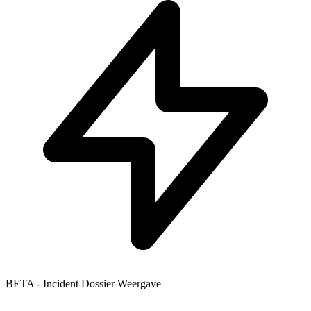
BETA - Incident Dossier Weergave