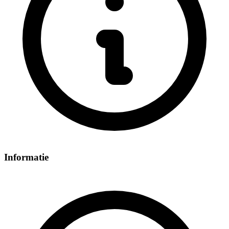
Informatie