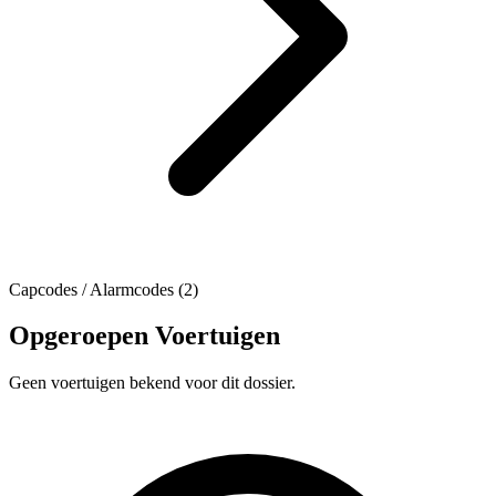
Capcodes / Alarmcodes (2)
Opgeroepen Voertuigen
Geen voertuigen bekend voor dit dossier.