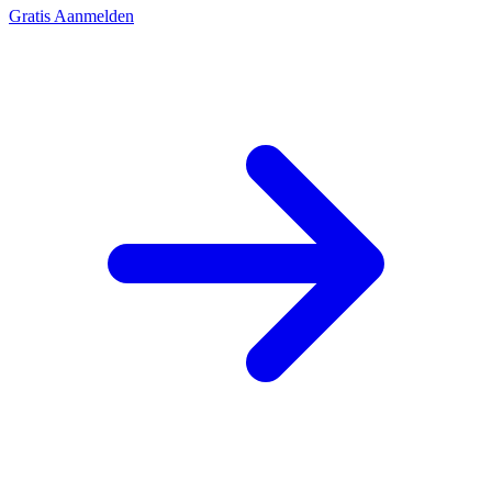
Gratis Aanmelden