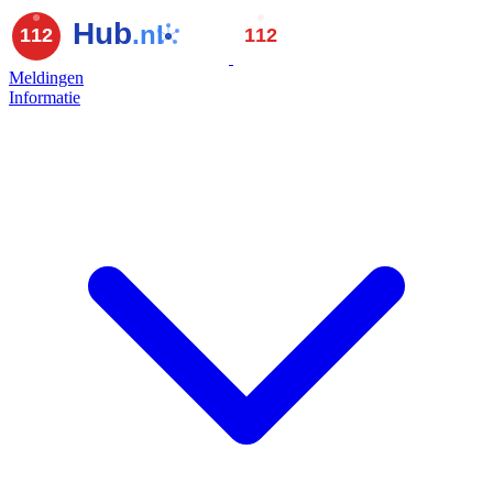
Meldingen
Informatie