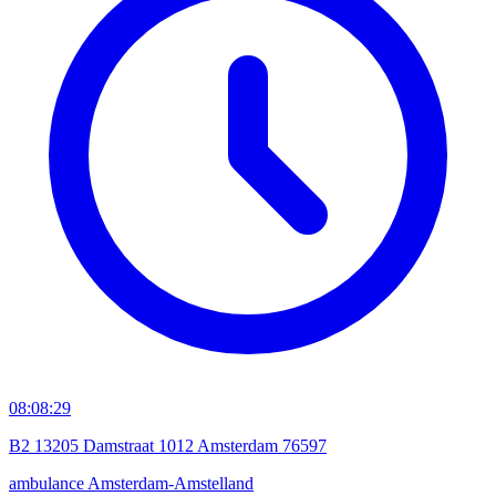
08:08:29
B2 13205 Damstraat 1012 Amsterdam 76597
ambulance
Amsterdam-Amstelland