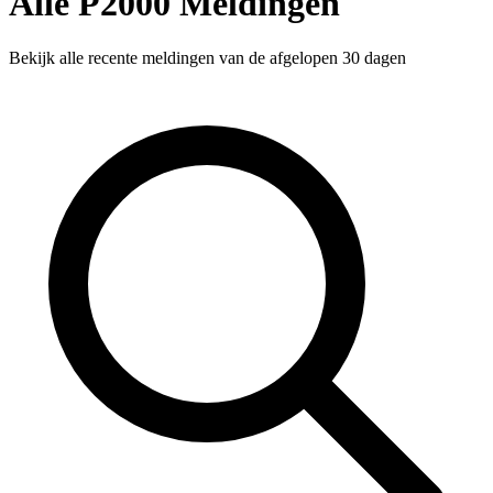
Alle P2000 Meldingen
Bekijk alle recente meldingen van de afgelopen 30 dagen