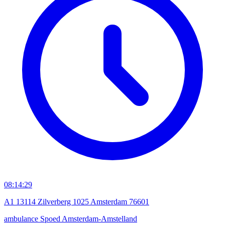
08:14:29
A1 13114 Zilverberg 1025 Amsterdam 76601
ambulance
Spoed
Amsterdam-Amstelland