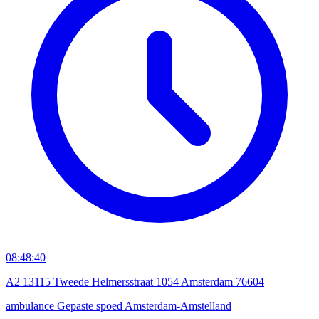
08:48:40
A2 13115 Tweede Helmersstraat 1054 Amsterdam 76604
ambulance
Gepaste spoed
Amsterdam-Amstelland