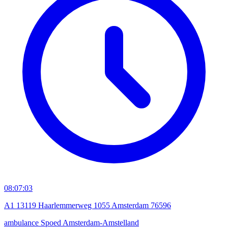
08:07:03
A1 13119 Haarlemmerweg 1055 Amsterdam 76596
ambulance
Spoed
Amsterdam-Amstelland