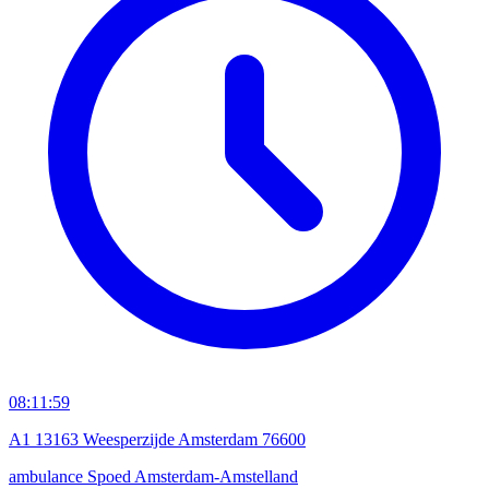
08:11:59
A1 13163 Weesperzijde Amsterdam 76600
ambulance
Spoed
Amsterdam-Amstelland