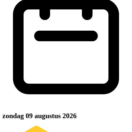
zondag 09 augustus 2026