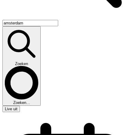
Zoeken
Zoeken…
Live uit