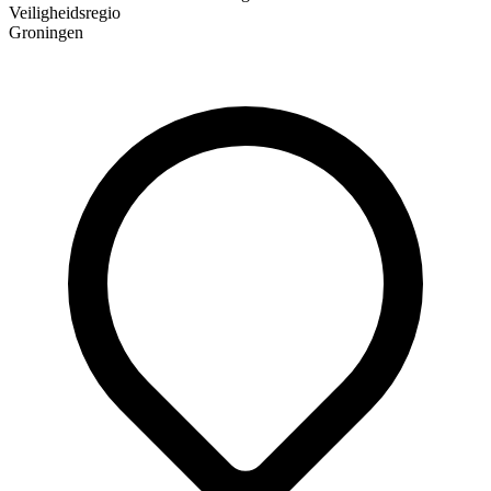
Veiligheidsregio
Groningen