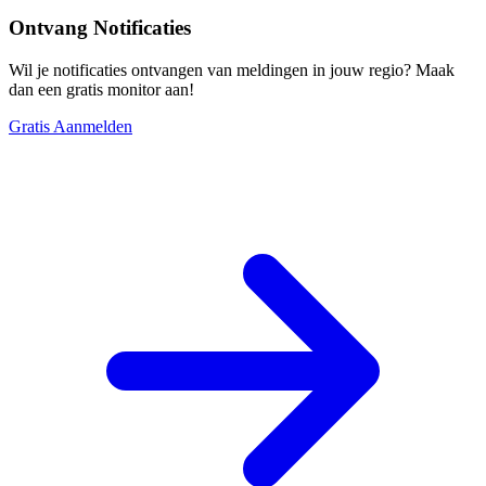
Ontvang Notificaties
Wil je notificaties ontvangen van meldingen in jouw regio? Maak
dan een gratis monitor aan!
Gratis Aanmelden