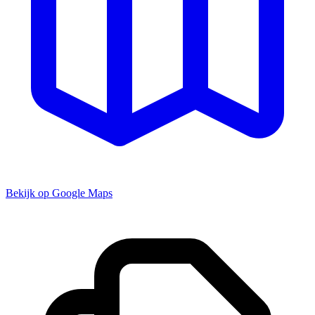
Bekijk op Google Maps