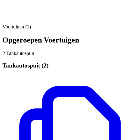
Voertuigen (1)
Opgeroepen Voertuigen
2
Tankautospuit
Tankautospuit
(2)