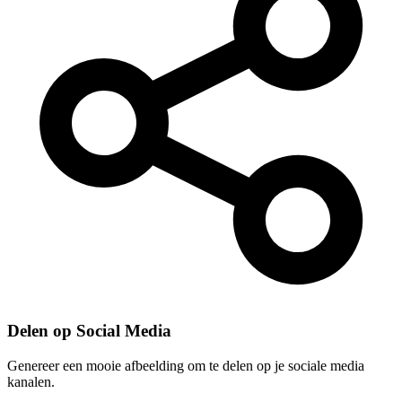
Delen op Social Media
Genereer een mooie afbeelding om te delen op je sociale media
kanalen.