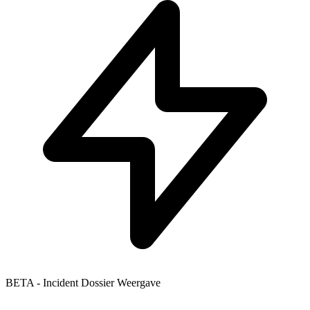
BETA - Incident Dossier Weergave