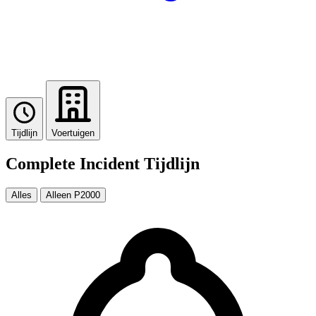
Tijdlijn
Voertuigen
Complete Incident Tijdlijn
Alles
Alleen P2000