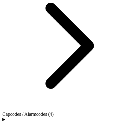
Capcodes / Alarmcodes (4)