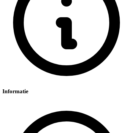
Informatie