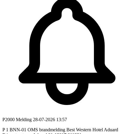
P2000 Melding
28-07-2026 13:57
P 1 BNN-01 OMS brandmelding Best Western Hotel Aduard