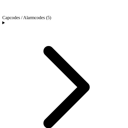
Capcodes / Alarmcodes (5)