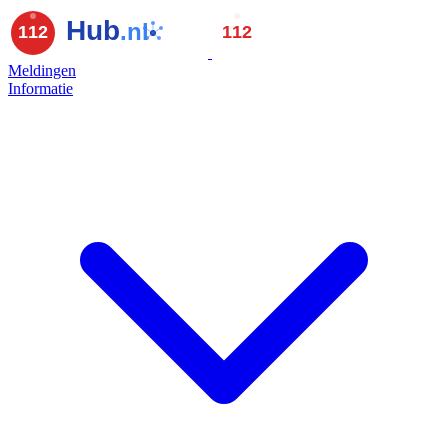
Meldingen
Informatie