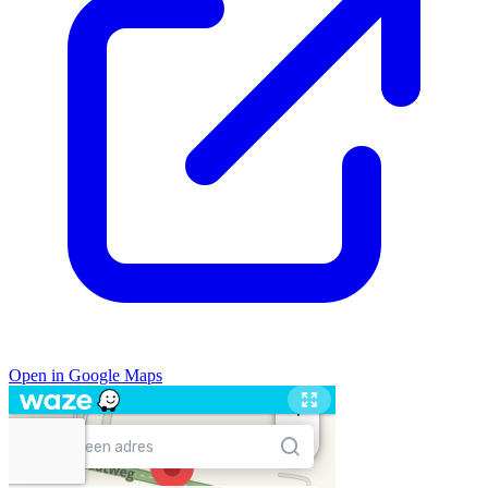
Open in Google Maps