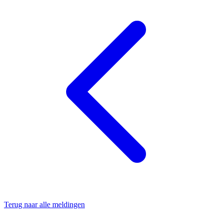
Terug naar alle meldingen