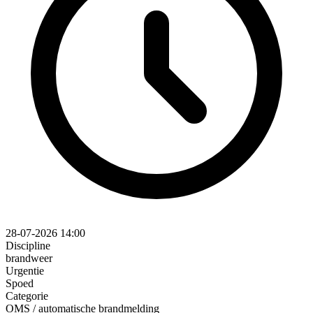
28-07-2026 14:00
Discipline
brandweer
Urgentie
Spoed
Categorie
OMS / automatische brandmelding