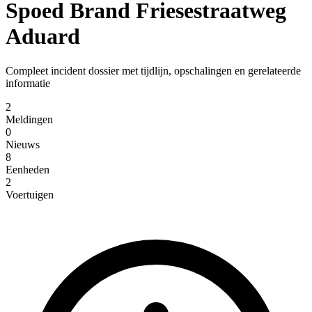
Spoed Brand Friesestraatweg
Aduard
Compleet incident dossier met tijdlijn, opschalingen en gerelateerde
informatie
2
Meldingen
0
Nieuws
8
Eenheden
2
Voertuigen