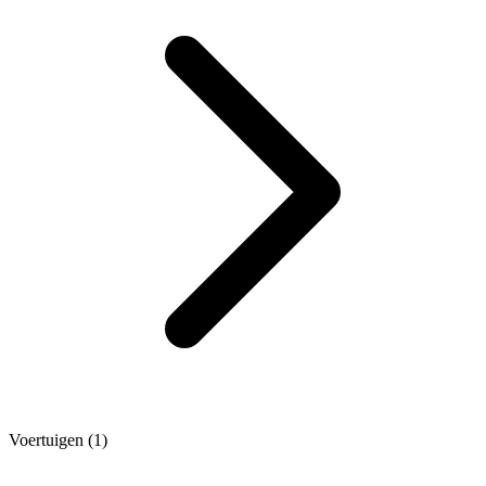
Voertuigen (1)