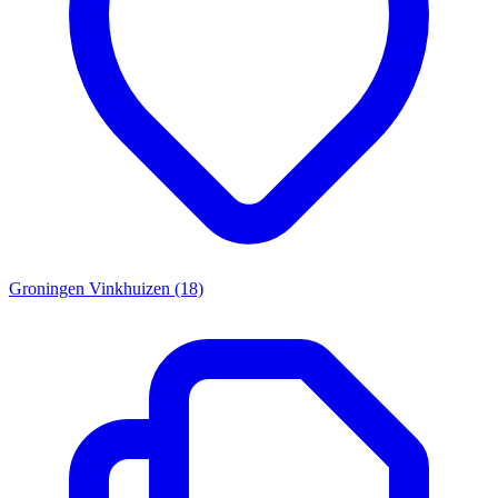
Groningen Vinkhuizen (18)