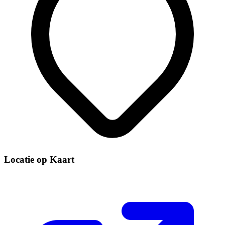
Locatie op Kaart