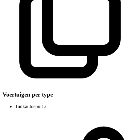
Voertuigen per type
Tankautospuit
2