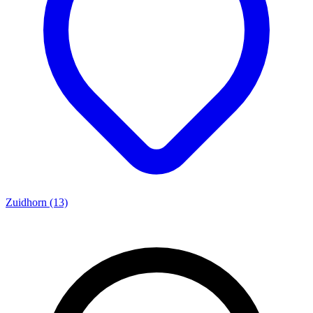
Zuidhorn (13)