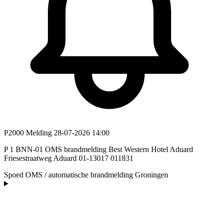
P2000 Melding
28-07-2026 14:00
P 1 BNN-01 OMS brandmelding Best Western Hotel Aduard
Friesestraatweg Aduard 01-13017 011831
Spoed
OMS / automatische brandmelding
Groningen