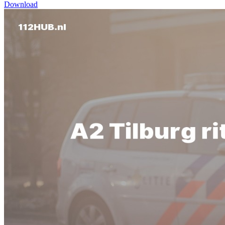
Download