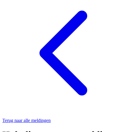
Terug naar alle meldingen