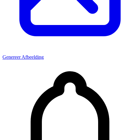
Genereer Afbeelding