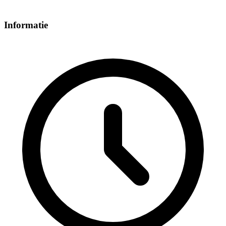
Informatie