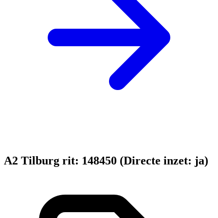
A2 Tilburg rit: 148450 (Directe inzet: ja)