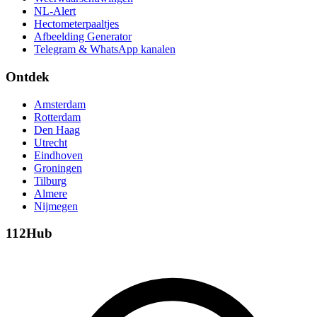
NL-Alert
Hectometerpaaltjes
Afbeelding Generator
Telegram & WhatsApp kanalen
Ontdek
Amsterdam
Rotterdam
Den Haag
Utrecht
Eindhoven
Groningen
Tilburg
Almere
Nijmegen
112Hub