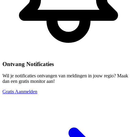
Ontvang Notificaties
Wil je notificaties ontvangen van meldingen in jouw regio? Maak
dan een gratis monitor aan!
Gratis Aanmelden