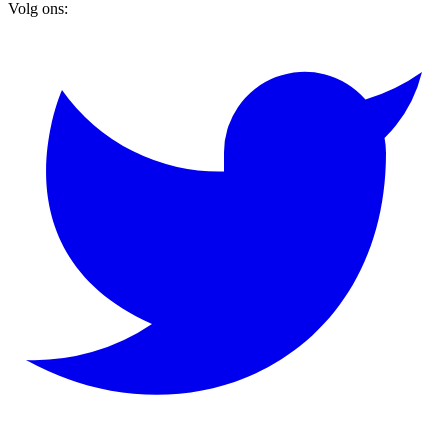
Volg ons: