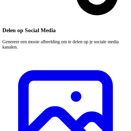
Delen op Social Media
Genereer een mooie afbeelding om te delen op je sociale media
kanalen.