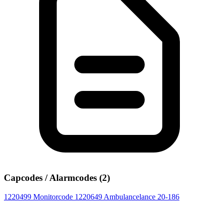
Capcodes / Alarmcodes (2)
1220499
Monitorcode
1220649
Ambulancelance 20-186