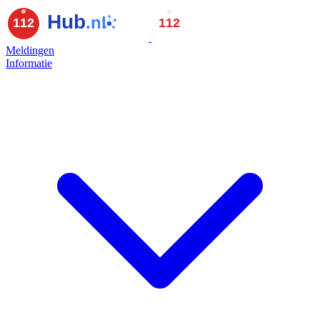
Meldingen
Informatie