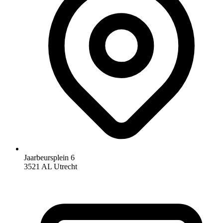
Jaarbeursplein 6
3521 AL Utrecht