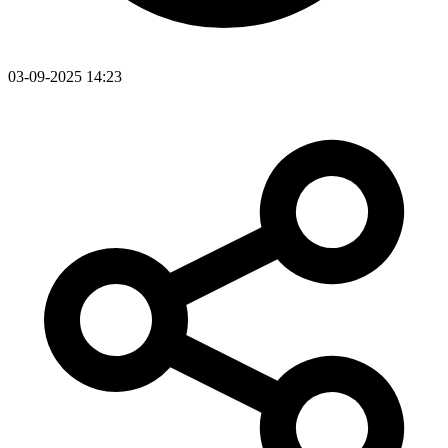
03-09-2025 14:23