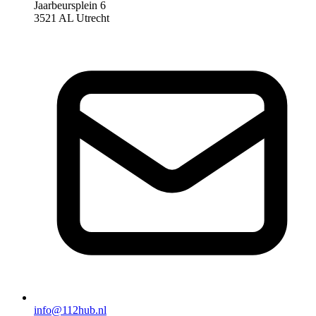
Jaarbeursplein 6
3521 AL Utrecht
info@112hub.nl