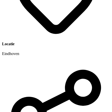
Locatie
Eindhoven