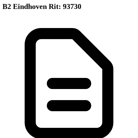
B2 Eindhoven Rit: 93730