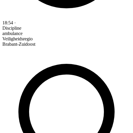
18:54
·
Discipline
ambulance
Veiligheidsregio
Brabant-Zuidoost