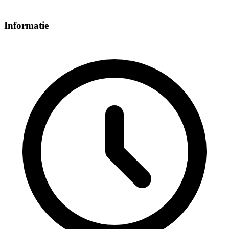
Informatie