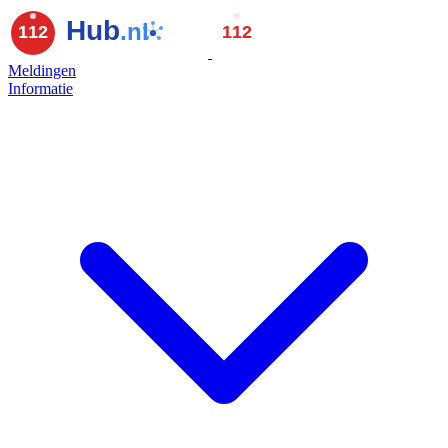
Meldingen
Informatie