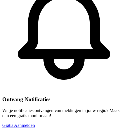
Ontvang Notificaties
Wil je notificaties ontvangen van meldingen in jouw regio? Maak
dan een gratis monitor aan!
Gratis Aanmelden