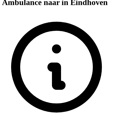
Ambulance naar in Eindhoven