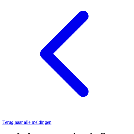
Terug naar alle meldingen