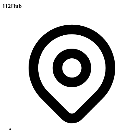
112Hub