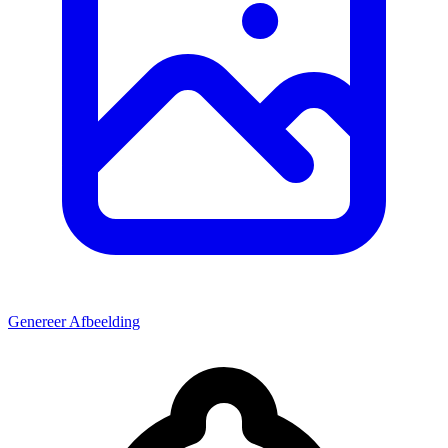
Genereer Afbeelding