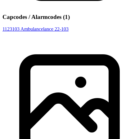
Capcodes / Alarmcodes (1)
1123103
Ambulancelance 22-103