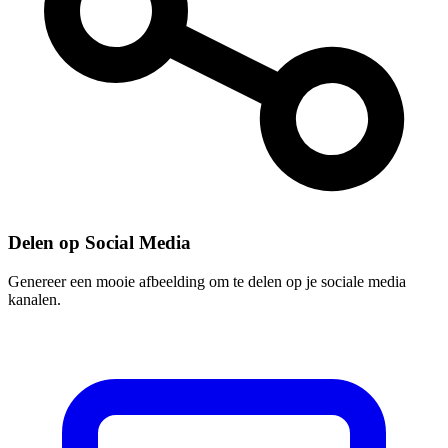
Delen op Social Media
Genereer een mooie afbeelding om te delen op je sociale media
kanalen.