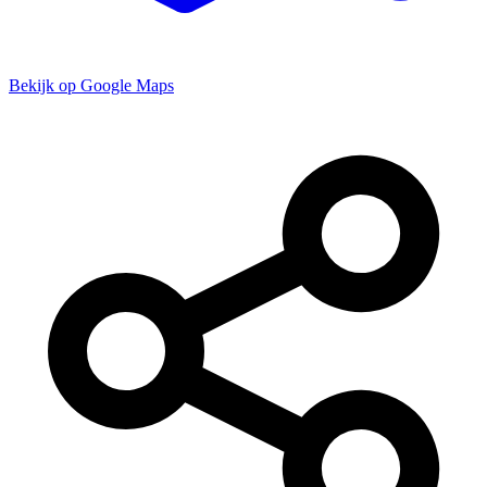
Bekijk op Google Maps