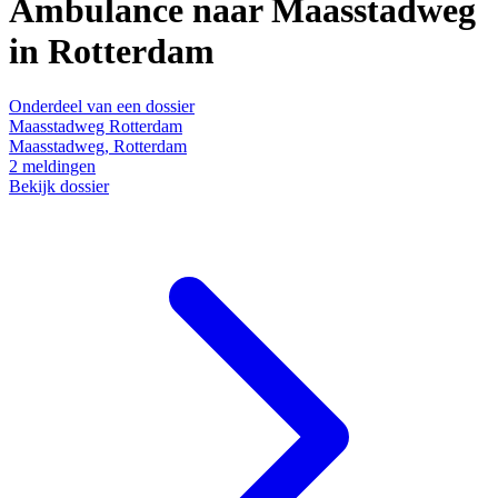
Ambulance naar Maasstadweg
in Rotterdam
Onderdeel van een dossier
Maasstadweg Rotterdam
Maasstadweg, Rotterdam
2
meldingen
Bekijk dossier