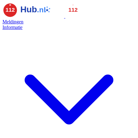
Meldingen
Informatie