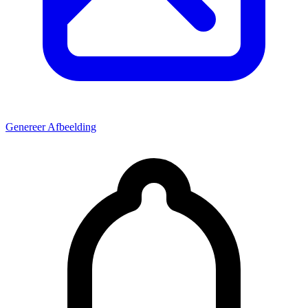
Genereer Afbeelding