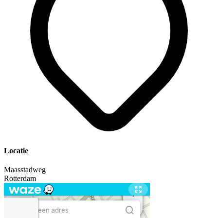
Locatie
Maasstadweg
Rotterdam