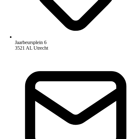
Jaarbeursplein 6
3521 AL Utrecht