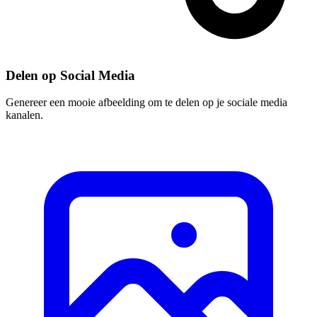
Delen op Social Media
Genereer een mooie afbeelding om te delen op je sociale media
kanalen.