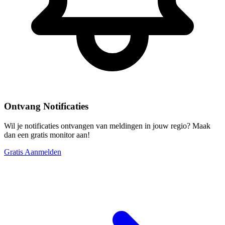
Ontvang Notificaties
Wil je notificaties ontvangen van meldingen in jouw regio? Maak
dan een gratis monitor aan!
Gratis Aanmelden