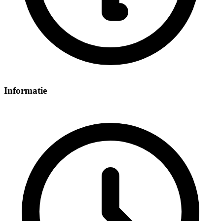
Informatie