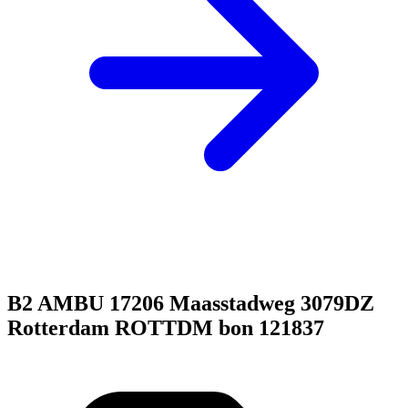
B2 AMBU 17206 Maasstadweg 3079DZ
Rotterdam ROTTDM bon 121837