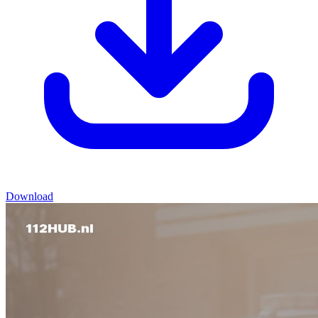
Download