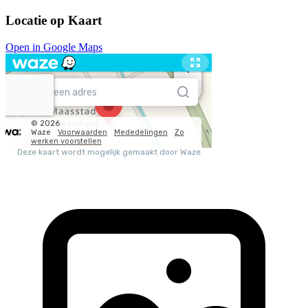
Locatie op Kaart
Open in Google Maps