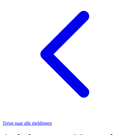
Terug naar alle meldingen