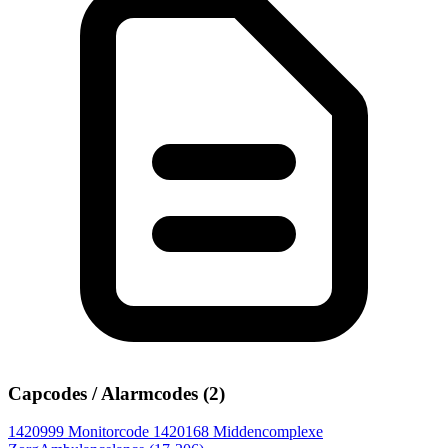
Capcodes / Alarmcodes (2)
1420999
Monitorcode
1420168
Middencomplexe