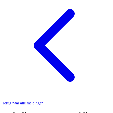
Terug naar alle meldingen