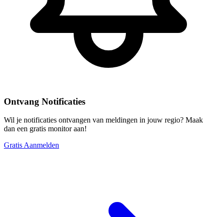
Ontvang Notificaties
Wil je notificaties ontvangen van meldingen in jouw regio? Maak
dan een gratis monitor aan!
Gratis Aanmelden