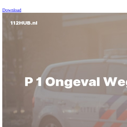
Download