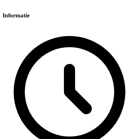
Informatie