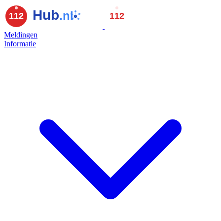
Meldingen
Informatie