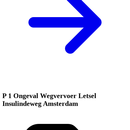
P 1 Ongeval Wegvervoer Letsel
Insulindeweg Amsterdam