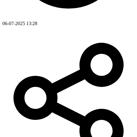
06-07-2025 13:28