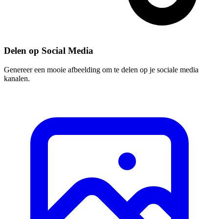
Delen op Social Media
Genereer een mooie afbeelding om te delen op je sociale media
kanalen.