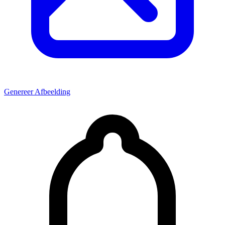
Genereer Afbeelding