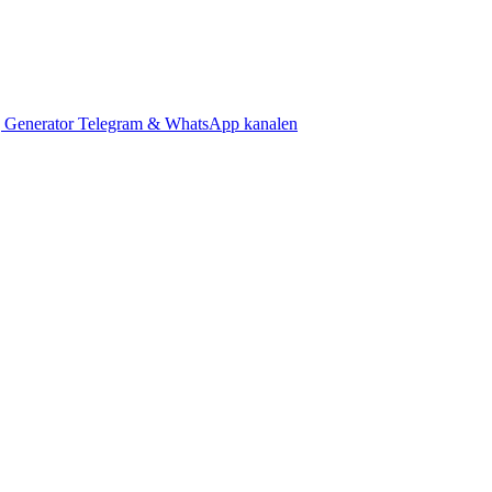
 Generator
Telegram & WhatsApp kanalen