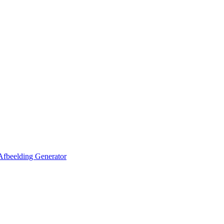
Afbeelding Generator