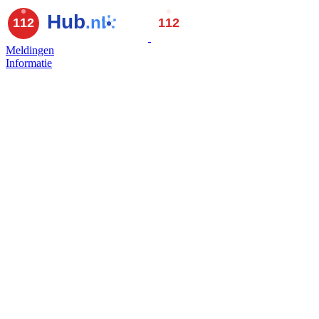
Meldingen
Informatie