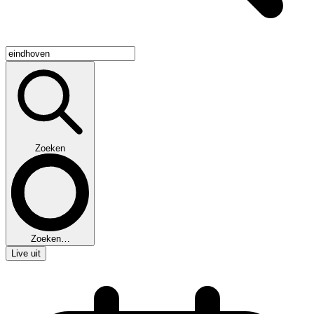
Zoeken
Zoeken…
Live uit