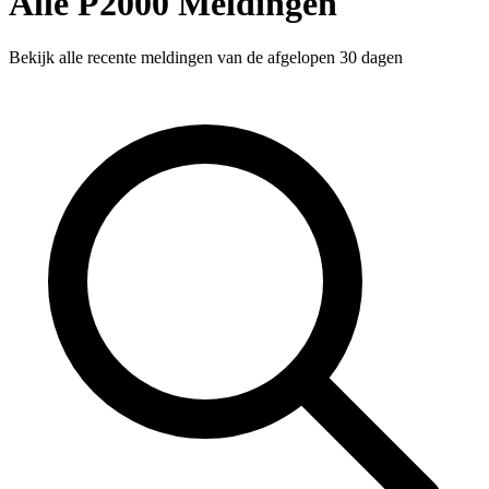
Alle P2000 Meldingen
Bekijk alle recente meldingen van de afgelopen 30 dagen