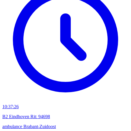
10:37:26
B2 Eindhoven Rit: 94698
ambulance
Brabant-Zuidoost