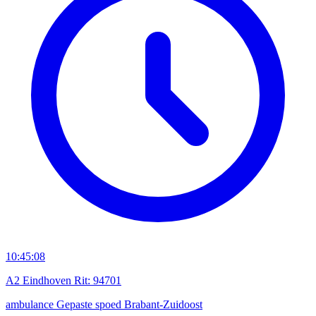
10:45:08
A2 Eindhoven Rit: 94701
ambulance
Gepaste spoed
Brabant-Zuidoost