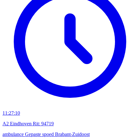
11:27:10
A2 Eindhoven Rit: 94719
ambulance
Gepaste spoed
Brabant-Zuidoost