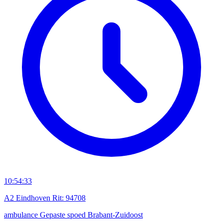
10:54:33
A2 Eindhoven Rit: 94708
ambulance
Gepaste spoed
Brabant-Zuidoost