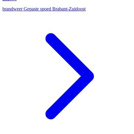
brandweer
Gepaste spoed
Brabant-Zuidoost