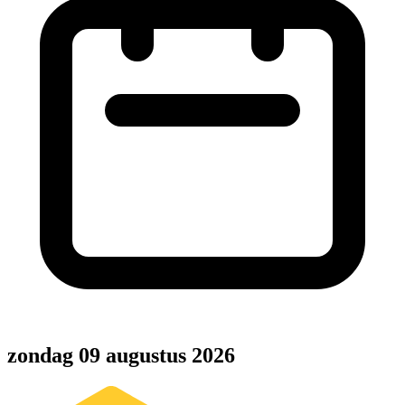
zondag 09 augustus 2026