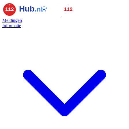
Meldingen
Informatie