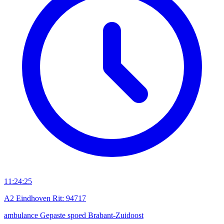
11:24:25
A2 Eindhoven Rit: 94717
ambulance
Gepaste spoed
Brabant-Zuidoost