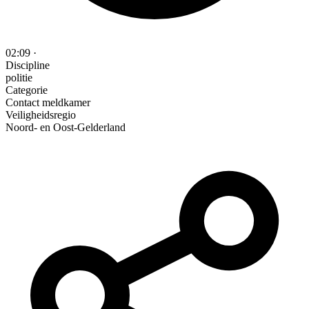
02:09
·
Discipline
politie
Categorie
Contact meldkamer
Veiligheidsregio
Noord- en Oost-Gelderland