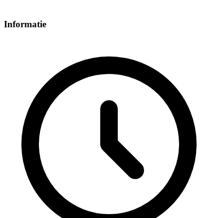
Informatie