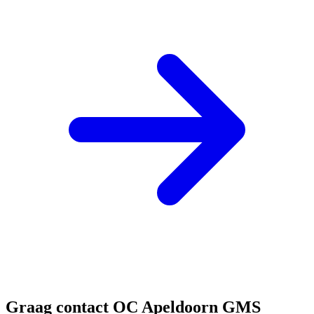
Graag contact OC Apeldoorn GMS