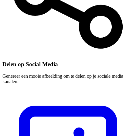
Delen op Social Media
Genereer een mooie afbeelding om te delen op je sociale media
kanalen.