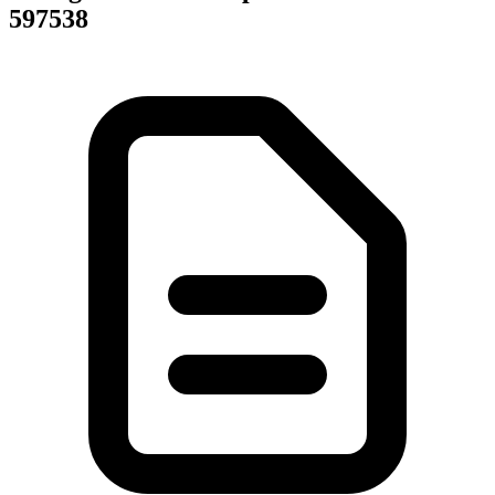
597538