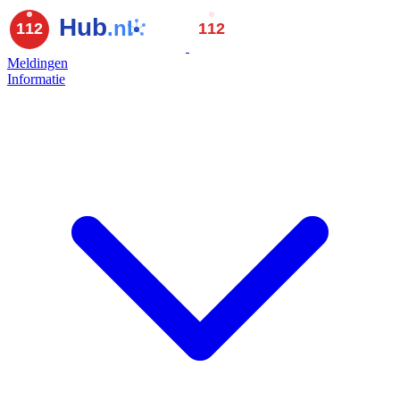
Meldingen
Informatie