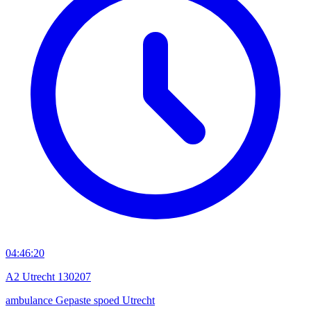
04:46:20
A2 Utrecht 130207
ambulance
Gepaste spoed
Utrecht