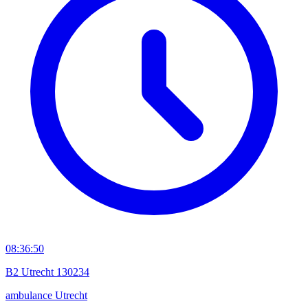
08:36:50
B2 Utrecht 130234
ambulance
Utrecht