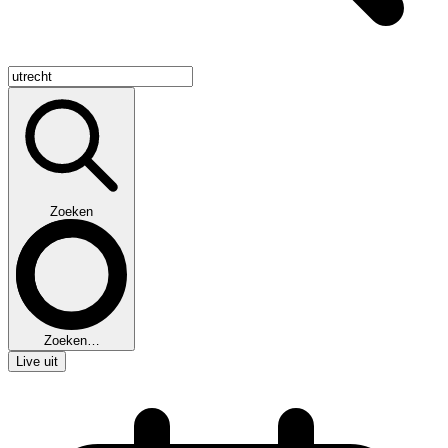
Zoeken
Zoeken…
Live uit