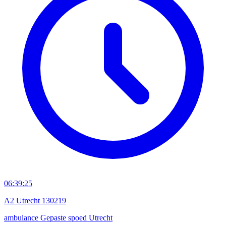
06:39:25
A2 Utrecht 130219
ambulance
Gepaste spoed
Utrecht