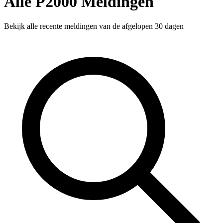
Alle P2000 Meldingen
Bekijk alle recente meldingen van de afgelopen 30 dagen