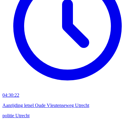
04:30:22
Aanrijding letsel Oude Vleutenseweg Utrecht
politie
Utrecht