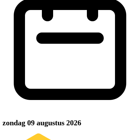
zondag 09 augustus 2026