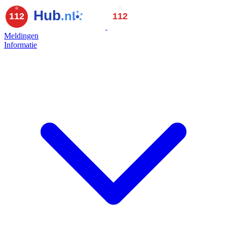
Meldingen
Informatie