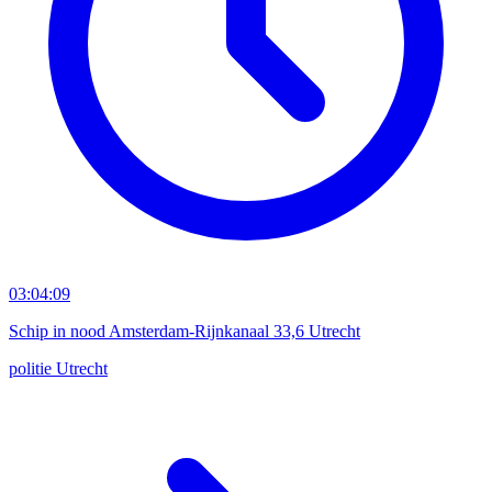
03:04:09
Schip in nood Amsterdam-Rijnkanaal 33,6 Utrecht
politie
Utrecht